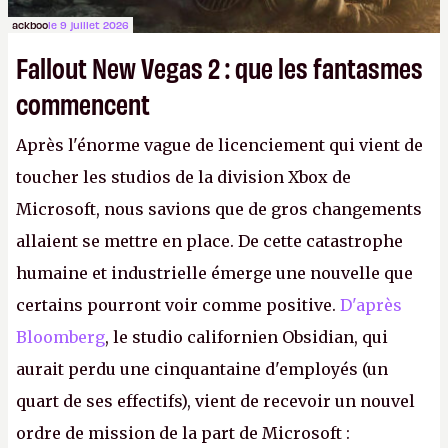
ackboo
le 9 juillet 2026
Fallout New Vegas 2 : que les fantasmes
commencent
Après l'énorme vague de licenciement qui vient de
toucher les studios de la division Xbox de
Microsoft, nous savions que de gros changements
allaient se mettre en place. De cette catastrophe
humaine et industrielle émerge une nouvelle que
certains pourront voir comme positive.
D'après
Bloomberg
, le studio californien Obsidian, qui
aurait perdu une cinquantaine d'employés (un
quart de ses effectifs), vient de recevoir un nouvel
ordre de mission de la part de Microsoft :