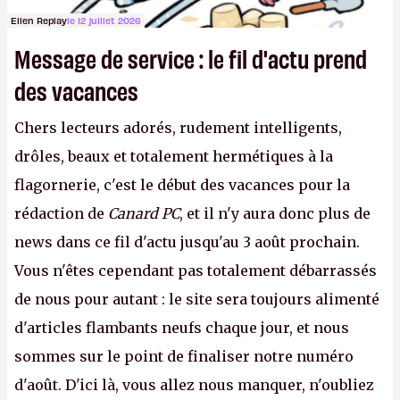
Ellen Replay
le 12 juillet 2026
Message de service : le fil d'actu prend
des vacances
Chers lecteurs adorés, rudement intelligents,
drôles, beaux et totalement hermétiques à la
flagornerie, c'est le début des vacances pour la
rédaction de
Canard PC
, et il n'y aura donc plus de
news dans ce fil d'actu jusqu'au 3 août prochain.
Vous n'êtes cependant pas totalement débarrassés
de nous pour autant : le site sera toujours alimenté
d'articles flambants neufs chaque jour, et nous
sommes sur le point de finaliser notre numéro
d'août. D'ici là, vous allez nous manquer, n'oubliez