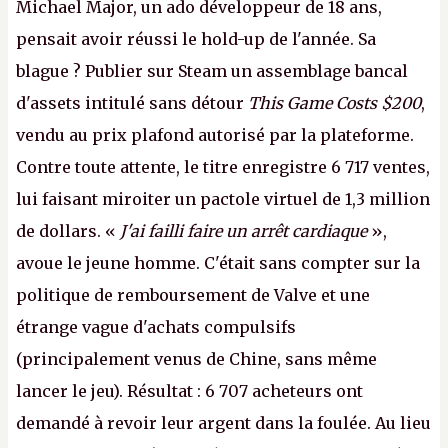
Michael Major, un ado développeur de 18 ans,
pensait avoir réussi le hold-up de l'année. Sa
blague ? Publier sur Steam un assemblage bancal
d'assets intitulé sans détour
This Game Costs $200
,
vendu au prix plafond autorisé par la plateforme.
Contre toute attente, le titre enregistre 6 717 ventes,
lui faisant miroiter un pactole virtuel de 1,3 million
de dollars. «
J'ai failli faire un arrêt cardiaque
»,
avoue le jeune homme. C'était sans compter sur la
politique de remboursement de Valve et une
étrange vague d'achats compulsifs
(principalement venus de Chine, sans même
lancer le jeu). Résultat : 6 707 acheteurs ont
demandé à revoir leur argent dans la foulée. Au lieu