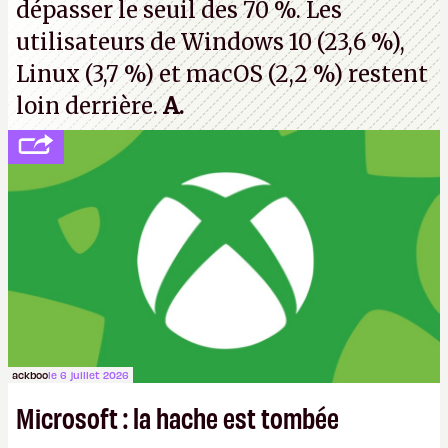
dépasser le seuil des 70 %. Les
utilisateurs de Windows 10 (23,6 %),
Linux (3,7 %) et macOS (2,2 %) restent
loin derrière.
A.
ackboo
le 6 juillet 2026
Microsoft : la hache est tombée