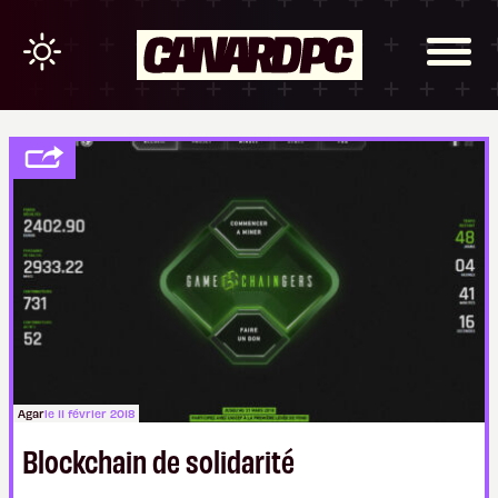
Agar
le 11 février 2018
Blockchain de solidarité