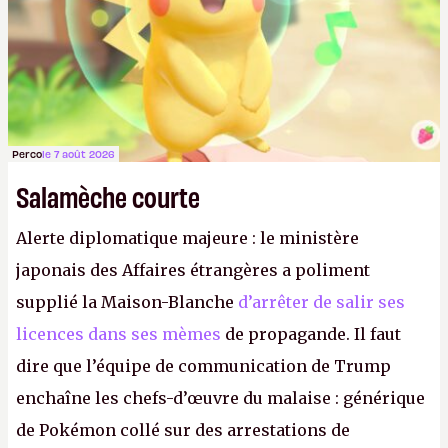
Perco
le 7 août 2026
Salamèche courte
Alerte diplomatique majeure : le ministère
japonais des Affaires étrangères a poliment
supplié la Maison-Blanche
d’arrêter de salir ses
licences dans ses mèmes
de propagande. Il faut
dire que l’équipe de communication de Trump
enchaîne les chefs-d’œuvre du malaise : générique
de Pokémon collé sur des arrestations de