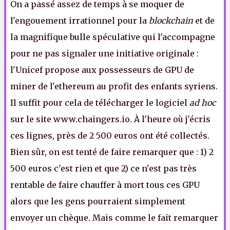
On a passé assez de temps à se moquer de
l'engouement irrationnel pour la
blockchain
et de
la magnifique bulle spéculative qui l'accompagne
pour ne pas signaler une initiative originale :
l'Unicef propose aux possesseurs de GPU de
miner de l'ethereum au profit des enfants syriens.
Il suffit pour cela de télécharger le logiciel
ad hoc
sur le site www.chaingers.io. À l'heure où j'écris
ces lignes, près de 2 500 euros ont été collectés.
Bien sûr, on est tenté de faire remarquer que : 1) 2
500 euros c'est rien et que 2) ce n'est pas très
rentable de faire chauffer à mort tous ces GPU
alors que les gens pourraient simplement
envoyer un chèque. Mais comme le fait remarquer