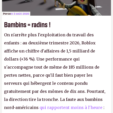
Perco
le 3 août 2026
Bambins = radins !
On n'arrête plus l'exploitation du travail des
enfants : au deuxième trimestre 2026, Roblox
affiche un chiffre d'affaires de 1,5 milliard de
dollars (+36 %). Une performance qui
s'accompagne tout de même de 185 millions de
pertes nettes, parce qu'il faut bien payer les
serveurs qui hébergent le contenu pondu
gratuitement par des mômes de dix ans. Pourtant,
la direction tire la tronche. La faute aux bambins
nord-américains
qui rapportent moins à l'heure
: