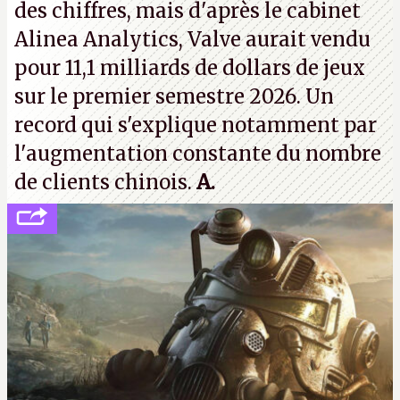
des chiffres, mais d'après le cabinet
Alinea Analytics, Valve aurait vendu
pour 11,1 milliards de dollars de jeux
sur le premier semestre 2026. Un
record qui s'explique notamment par
l'augmentation constante du nombre
de clients chinois.
A.