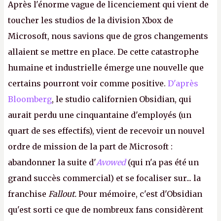
Après l'énorme vague de licenciement qui vient de
toucher les studios de la division Xbox de
Microsoft, nous savions que de gros changements
allaient se mettre en place. De cette catastrophe
humaine et industrielle émerge une nouvelle que
certains pourront voir comme positive.
D'après
Bloomberg
, le studio californien Obsidian, qui
aurait perdu une cinquantaine d'employés (un
quart de ses effectifs), vient de recevoir un nouvel
ordre de mission de la part de Microsoft :
abandonner la suite d'
Avowed
(qui n'a pas été un
grand succès commercial) et se focaliser sur... la
franchise
Fallout.
Pour mémoire, c'est d'Obsidian
qu'est sorti ce que de nombreux fans considèrent