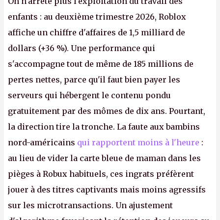
On n'arrête plus l'exploitation du travail des
enfants : au deuxième trimestre 2026, Roblox
affiche un chiffre d'affaires de 1,5 milliard de
dollars (+36 %). Une performance qui
s'accompagne tout de même de 185 millions de
pertes nettes, parce qu'il faut bien payer les
serveurs qui hébergent le contenu pondu
gratuitement par des mômes de dix ans. Pourtant,
la direction tire la tronche. La faute aux bambins
nord-américains
qui rapportent moins à l'heure
:
au lieu de vider la carte bleue de maman dans les
pièges à Robux habituels, ces ingrats préfèrent
jouer à des titres captivants mais moins agressifs
sur les microtransactions. Un ajustement