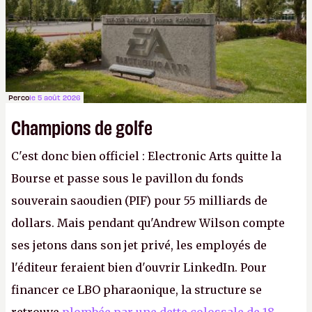
Perco
le 5 août 2026
Champions de golfe
C'est donc bien officiel : Electronic Arts quitte la
Bourse et passe sous le pavillon du fonds
souverain saoudien (PIF) pour 55 milliards de
dollars. Mais pendant qu'Andrew Wilson compte
ses jetons dans son jet privé, les employés de
l'éditeur feraient bien d'ouvrir LinkedIn. Pour
financer ce LBO pharaonique, la structure se