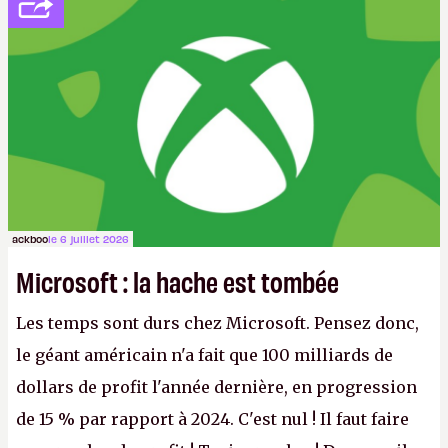
ackboo
le 6 juillet 2026
Microsoft : la hache est tombée
Les temps sont durs chez Microsoft. Pensez donc,
le géant américain n'a fait que 100 milliards de
dollars de profit l'année dernière, en progression
de 15 % par rapport à 2024. C'est nul ! Il faut faire