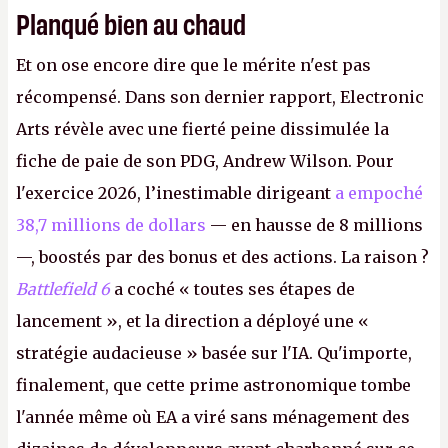
Planqué bien au chaud
Et on ose encore dire que le mérite n'est pas
récompensé. Dans son dernier rapport, Electronic
Arts révèle avec une fierté peine dissimulée la
fiche de paie de son PDG, Andrew Wilson. Pour
l'exercice 2026, l’inestimable dirigeant
a empoché
38,7 millions de dollars
— en hausse de 8 millions
—, boostés par des bonus et des actions. La raison ?
Battlefield 6
a coché « toutes ses étapes de
lancement », et la direction a déployé une «
stratégie audacieuse » basée sur l'IA. Qu'importe,
finalement, que cette prime astronomique tombe
l'année même où EA a viré sans ménagement des