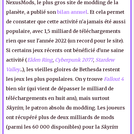
NexusMods, le plus gros site de modding de la
planète, a publié son
bilan annuel
. Et cela permet
de constater que cette activité n'a jamais été aussi
populaire, avec 1,5 milliard de téléchargements
rien que sur l'année 2022 (un record pour le site).
Si certains jeux récents ont bénéficié d'une saine
activité (
Elden Ring
,
Cyberpunk 2077
,
Stardew
Valley
...), les vieilles gloires de Bethesda restent
les jeux les plus populaires. On y trouve
Fallout 4
bien sûr (qui vient de dépasser le milliard de
téléchargements en huit ans), mais surtout
Skyrim
, le patron absolu du modding. Les joueurs
ont récupéré plus de deux milliards de mods
(parmi les 60 000 disponibles) pour la
Skyrim