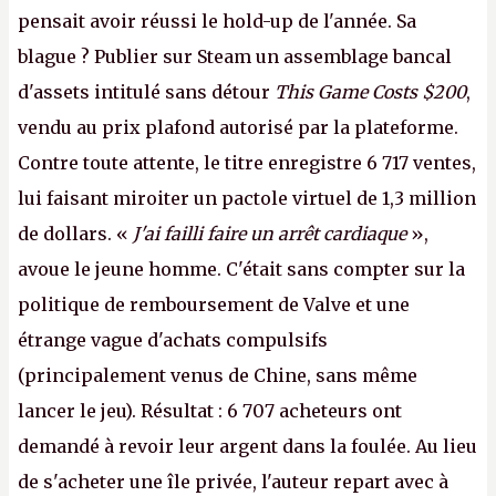
pensait avoir réussi le hold-up de l'année. Sa
blague ? Publier sur Steam un assemblage bancal
d'assets intitulé sans détour
This Game Costs $200
,
vendu au prix plafond autorisé par la plateforme.
Contre toute attente, le titre enregistre 6 717 ventes,
lui faisant miroiter un pactole virtuel de 1,3 million
de dollars. «
J'ai failli faire un arrêt cardiaque
»,
avoue le jeune homme. C'était sans compter sur la
politique de remboursement de Valve et une
étrange vague d'achats compulsifs
(principalement venus de Chine, sans même
lancer le jeu). Résultat : 6 707 acheteurs ont
demandé à revoir leur argent dans la foulée. Au lieu
de s'acheter une île privée, l'auteur repart avec à