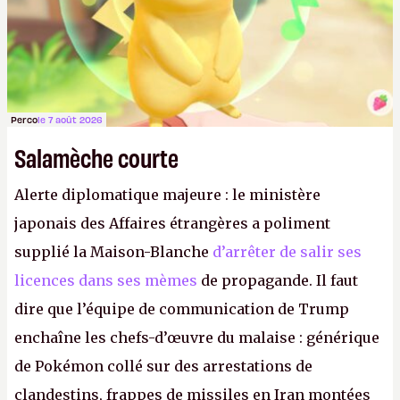
Perco
le 7 août 2026
Salamèche courte
Alerte diplomatique majeure : le ministère
japonais des Affaires étrangères a poliment
supplié la Maison-Blanche
d’arrêter de salir ses
licences dans ses mèmes
de propagande. Il faut
dire que l’équipe de communication de Trump
enchaîne les chefs-d’œuvre du malaise : générique
de Pokémon collé sur des arrestations de
clandestins, frappes de missiles en Iran montées