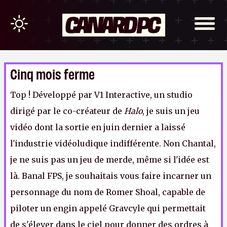
Cinq mois ferme
Top ! Développé par V1 Interactive, un studio
dirigé par le co-créateur de
Halo
, je suis un jeu
vidéo dont la sortie en juin dernier a laissé
l'industrie vidéoludique indifférente. Non Chantal,
je ne suis pas un jeu de merde, même si l'idée est
là. Banal FPS, je souhaitais vous faire incarner un
personnage du nom de Romer Shoal, capable de
piloter un engin appelé Gravcyle qui permettait
de s'élever dans le ciel pour donner des ordres à