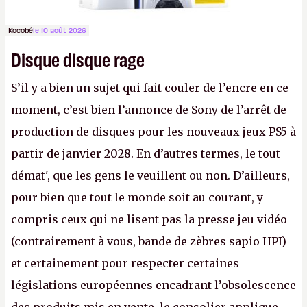
Kocobé
le 10 août 2026
Disque disque rage
S’il y a bien un sujet qui fait couler de l’encre en ce
moment, c’est bien l’annonce de Sony de l’arrêt de
production de disques pour les nouveaux jeux PS5 à
partir de janvier 2028. En d’autres termes, le tout
démat', que les gens le veuillent ou non. D’ailleurs,
pour bien que tout le monde soit au courant, y
compris ceux qui ne lisent pas la presse jeu vidéo
(contrairement à vous, bande de zèbres sapio HPI)
et certainement pour respecter certaines
législations européennes encadrant l’obsolescence