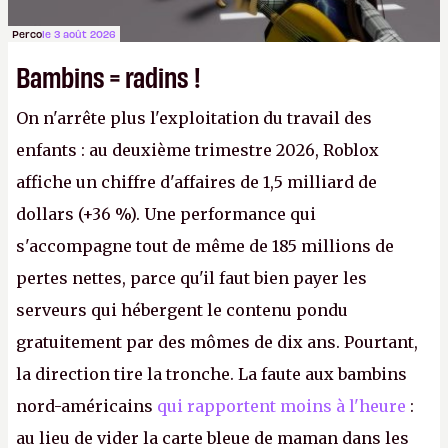
Perco
le 3 août 2026
Bambins = radins !
On n'arrête plus l'exploitation du travail des
enfants : au deuxième trimestre 2026, Roblox
affiche un chiffre d'affaires de 1,5 milliard de
dollars (+36 %). Une performance qui
s'accompagne tout de même de 185 millions de
pertes nettes, parce qu'il faut bien payer les
serveurs qui hébergent le contenu pondu
gratuitement par des mômes de dix ans. Pourtant,
la direction tire la tronche. La faute aux bambins
nord-américains
qui rapportent moins à l'heure
:
au lieu de vider la carte bleue de maman dans les