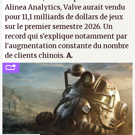
Alinea Analytics, Valve aurait vendu
pour 11,1 milliards de dollars de jeux
sur le premier semestre 2026. Un
record qui s'explique notamment par
l'augmentation constante du nombre
de clients chinois.
A.