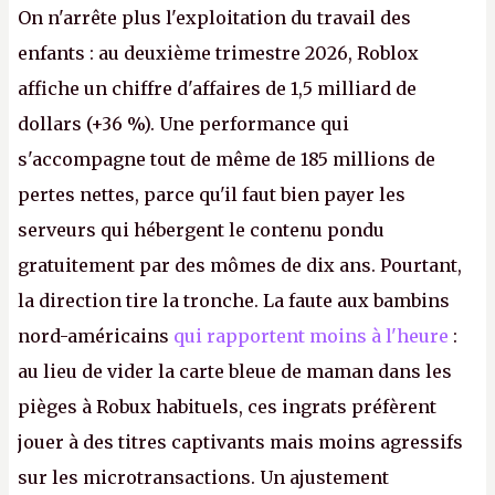
On n'arrête plus l'exploitation du travail des
enfants : au deuxième trimestre 2026, Roblox
affiche un chiffre d'affaires de 1,5 milliard de
dollars (+36 %). Une performance qui
s'accompagne tout de même de 185 millions de
pertes nettes, parce qu'il faut bien payer les
serveurs qui hébergent le contenu pondu
gratuitement par des mômes de dix ans. Pourtant,
la direction tire la tronche. La faute aux bambins
nord-américains
qui rapportent moins à l'heure
:
au lieu de vider la carte bleue de maman dans les
pièges à Robux habituels, ces ingrats préfèrent
jouer à des titres captivants mais moins agressifs
sur les microtransactions. Un ajustement