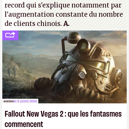
record qui s'explique notamment par
l'augmentation constante du nombre
de clients chinois.
A.
ackboo
le 9 juillet 2026
Fallout New Vegas 2 : que les fantasmes
commencent