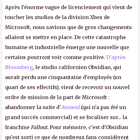
Après l'énorme vague de licenciement qui vient de
toucher les studios de la division Xbox de
Microsoft, nous savions que de gros changements
allaient se mettre en place. De cette catastrophe
humaine et industrielle émerge une nouvelle que
certains pourront voir comme positive.
D'après
Bloomberg
, le studio californien Obsidian, qui
aurait perdu une cinquantaine d'employés (un
quart de ses effectifs), vient de recevoir un nouvel
ordre de mission de la part de Microsoft :
abandonner la suite d'
Avowed
(qui n'a pas été un
grand succès commercial) et se focaliser sur... la
franchise
Fallout.
Pour mémoire, c'est d'Obsidian
qu'est sorti ce que de nombreux fans considèrent