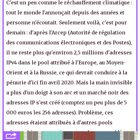
C'est un peu comme le réchauffement climatique :
tout le monde l'annonçait depuis des années et
personne n'écoutait. Seulement voilà, c'est pour
demain : d'après l'Arcep (Autorité de régulation
des communications électroniques et des Postes),
il ne reste plus qu'environ 2,5 millions d'adresses
IPv4 dans le pool attribué à l'Europe, au Moyen-
Orient et à la Russie, ce qui devrait conduire à la
pénurie d'ici fin avril 2020. Mais la main invisible
a plus d'un doigt à son arc et un marché noir des
adresses IP s'est créé (comptez un peu plus de 5
000 euros les 256 adresses). Problème, ces
adresses étaient attribués à d'autres pools
géographiques, ce qui va poser de gros problèmes