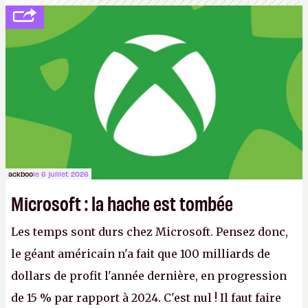
ackboo
le 6 juillet 2026
Microsoft : la hache est tombée
Les temps sont durs chez Microsoft. Pensez donc,
le géant américain n'a fait que 100 milliards de
dollars de profit l'année dernière, en progression
de 15 % par rapport à 2024. C'est nul ! Il faut faire