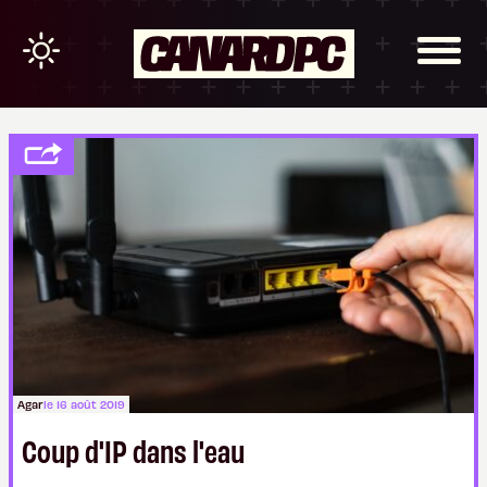
Agar
le 16 août 2019
Coup d'IP dans l'eau