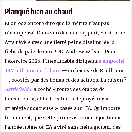
Planqué bien au chaud
Et on ose encore dire que le mérite n'est pas
récompensé. Dans son dernier rapport, Electronic
Arts révèle avec une fierté peine dissimulée la
fiche de paie de son PDG, Andrew Wilson. Pour
l'exercice 2026, l’inestimable dirigeant
a empoché
38,7 millions de dollars
— en hausse de 8 millions
—, boostés par des bonus et des actions. La raison ?
Battlefield 6
a coché « toutes ses étapes de
lancement », et la direction a déployé une «
stratégie audacieuse » basée sur l'IA. Qu'importe,
finalement, que Cette prime astronomique tombe
l'année même où EA a viré sans ménagement des