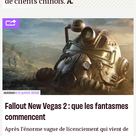
de clients chinois.
A.
ackboo
le 9 juillet 2026
Fallout New Vegas 2 : que les fantasmes
commencent
Après l'énorme vague de licenciement qui vient de