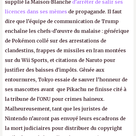
supplié la Maison-Blanche
d’arrêter de salir ses
licences dans ses mèmes
de propagande. Il faut
dire que l’équipe de communication de Trump
enchaîne les chefs-d’œuvre du malaise : générique
de Pokémon collé sur des arrestations de
clandestins, frappes de missiles en Iran montées
sur du Wii Sports, et citations de Naruto pour
justifier des baisses d'impôts. Gênée aux
entournures, Tokyo essaie de sauver l’honneur de
ses mascottes avant que Pikachu ne finisse cité à
la tribune de l'ONU pour crimes haineux.
Malheureusement, tant que les juristes de
Nintendo n’auront pas envoyé leurs escadrons de
la mort judiciaires pour distribuer du copyright