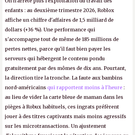
On n'arrête plus l'exploitation du travail des
enfants : au deuxième trimestre 2026, Roblox
affiche un chiffre d'affaires de 1,5 milliard de
dollars (+36 %). Une performance qui
s'accompagne tout de même de 185 millions de
pertes nettes, parce qu'il faut bien payer les
serveurs qui hébergent le contenu pondu
gratuitement par des mômes de dix ans. Pourtant,
la direction tire la tronche. La faute aux bambins
nord-américains
qui rapportent moins à l'heure
:
au lieu de vider la carte bleue de maman dans les
pièges à Robux habituels, ces ingrats préfèrent
jouer à des titres captivants mais moins agressifs
sur les microtransactions. Un ajustement