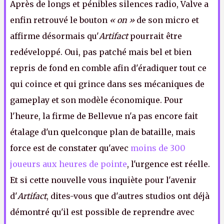
Après de longs et pénibles silences radio, Valve a
enfin retrouvé le bouton
« on »
de son micro et
affirme désormais qu'
Artifact
pourrait être
redéveloppé. Oui, pas patché mais bel et bien
repris de fond en comble afin d'éradiquer tout ce
qui coince et qui grince dans ses mécaniques de
gameplay et son modèle économique. Pour
l'heure, la firme de Bellevue n'a pas encore fait
étalage d'un quelconque plan de bataille, mais
force est de constater qu'avec
moins de 300
joueurs aux heures de pointe
, l'urgence est réelle.
Et si cette nouvelle vous inquiète pour l'avenir
d'
Artifact
, dites-vous que d'autres studios ont déjà
démontré qu'il est possible de reprendre avec