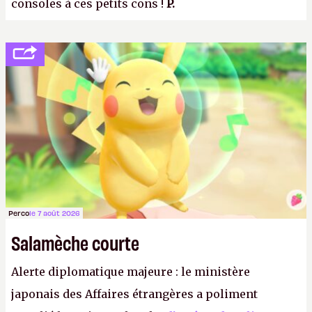
consoles à ces petits cons !
P.
Perco
le 7 août 2026
Salamèche courte
Alerte diplomatique majeure : le ministère
japonais des Affaires étrangères a poliment