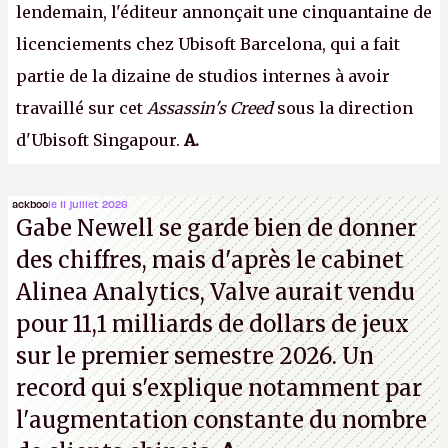
lendemain, l'éditeur annonçait une cinquantaine de
licenciements chez Ubisoft Barcelona, qui a fait
partie de la dizaine de studios internes à avoir
travaillé sur cet
Assassin's Creed
sous la direction
d'Ubisoft Singapour.
A.
ackboo
le 11 juillet 2026
Gabe Newell se garde bien de donner
des chiffres, mais d'après le cabinet
Alinea Analytics, Valve aurait vendu
pour 11,1 milliards de dollars de jeux
sur le premier semestre 2026. Un
record qui s'explique notamment par
l'augmentation constante du nombre