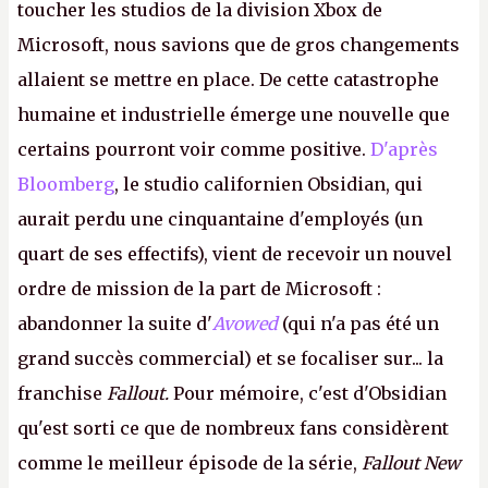
toucher les studios de la division Xbox de
Microsoft, nous savions que de gros changements
allaient se mettre en place. De cette catastrophe
humaine et industrielle émerge une nouvelle que
certains pourront voir comme positive.
D'après
Bloomberg
, le studio californien Obsidian, qui
aurait perdu une cinquantaine d'employés (un
quart de ses effectifs), vient de recevoir un nouvel
ordre de mission de la part de Microsoft :
abandonner la suite d'
Avowed
(qui n'a pas été un
grand succès commercial) et se focaliser sur... la
franchise
Fallout.
Pour mémoire, c'est d'Obsidian
qu'est sorti ce que de nombreux fans considèrent
comme le meilleur épisode de la série,
Fallout New