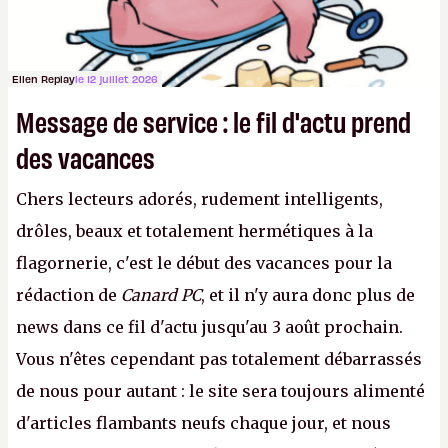
Ellen Replay
le 12 juillet 2026
Message de service : le fil d'actu prend
des vacances
Chers lecteurs adorés, rudement intelligents,
drôles, beaux et totalement hermétiques à la
flagornerie, c'est le début des vacances pour la
rédaction de
Canard PC
, et il n'y aura donc plus de
news dans ce fil d'actu jusqu'au 3 août prochain.
Vous n'êtes cependant pas totalement débarrassés
de nous pour autant : le site sera toujours alimenté
d'articles flambants neufs chaque jour, et nous