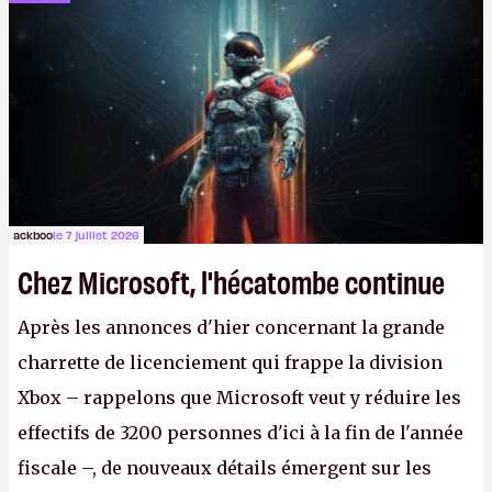
ackboo
le 7 juillet 2026
Chez Microsoft, l'hécatombe continue
Après les annonces d'hier concernant la grande
charrette de licenciement qui frappe la division
Xbox – rappelons que Microsoft veut y réduire les
effectifs de 3200 personnes d'ici à la fin de l'année
fiscale –, de nouveaux détails émergent sur les