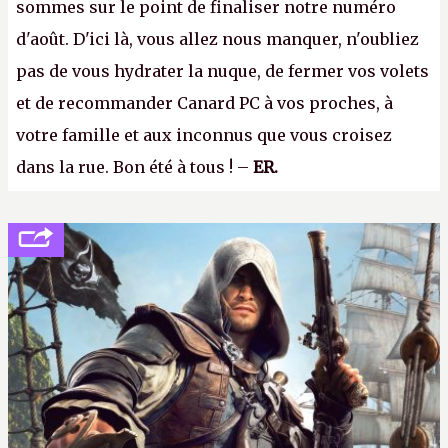
sommes sur le point de finaliser notre numéro
d'août. D'ici là, vous allez nous manquer, n'oubliez
pas de vous hydrater la nuque, de fermer vos volets
et de recommander Canard PC à vos proches, à
votre famille et aux inconnus que vous croisez
dans la rue. Bon été à tous ! –
ER.