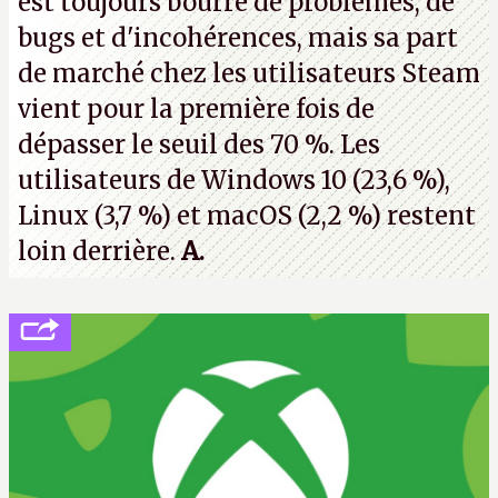
est toujours bourré de problèmes, de
bugs et d'incohérences, mais sa part
de marché chez les utilisateurs Steam
vient pour la première fois de
dépasser le seuil des 70 %. Les
utilisateurs de Windows 10 (23,6 %),
Linux (3,7 %) et macOS (2,2 %) restent
loin derrière.
A.