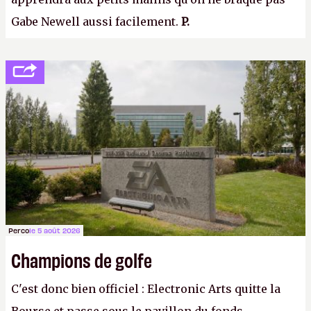
Gabe Newell aussi facilement.
P.
Perco
le 5 août 2026
Champions de golfe
C'est donc bien officiel : Electronic Arts quitte la