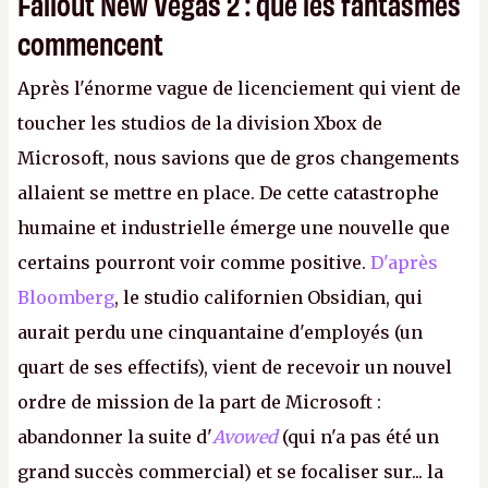
Fallout New Vegas 2 : que les fantasmes
commencent
Après l'énorme vague de licenciement qui vient de
toucher les studios de la division Xbox de
Microsoft, nous savions que de gros changements
allaient se mettre en place. De cette catastrophe
humaine et industrielle émerge une nouvelle que
certains pourront voir comme positive.
D'après
Bloomberg
, le studio californien Obsidian, qui
aurait perdu une cinquantaine d'employés (un
quart de ses effectifs), vient de recevoir un nouvel
ordre de mission de la part de Microsoft :
abandonner la suite d'
Avowed
(qui n'a pas été un
grand succès commercial) et se focaliser sur... la