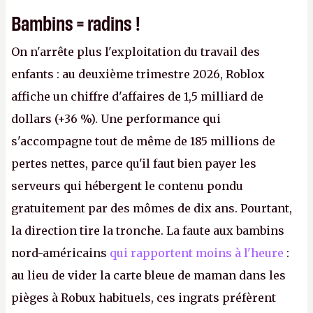
Bambins = radins !
On n'arrête plus l'exploitation du travail des
enfants : au deuxième trimestre 2026, Roblox
affiche un chiffre d'affaires de 1,5 milliard de
dollars (+36 %). Une performance qui
s'accompagne tout de même de 185 millions de
pertes nettes, parce qu'il faut bien payer les
serveurs qui hébergent le contenu pondu
gratuitement par des mômes de dix ans. Pourtant,
la direction tire la tronche. La faute aux bambins
nord-américains
qui rapportent moins à l'heure
:
au lieu de vider la carte bleue de maman dans les
pièges à Robux habituels, ces ingrats préfèrent