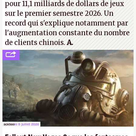
pour 11,1 milliards de dollars de jeux
sur le premier semestre 2026. Un
record qui s'explique notamment par
l'augmentation constante du nombre
de clients chinois.
A.
ackboo
le 9 juillet 2026