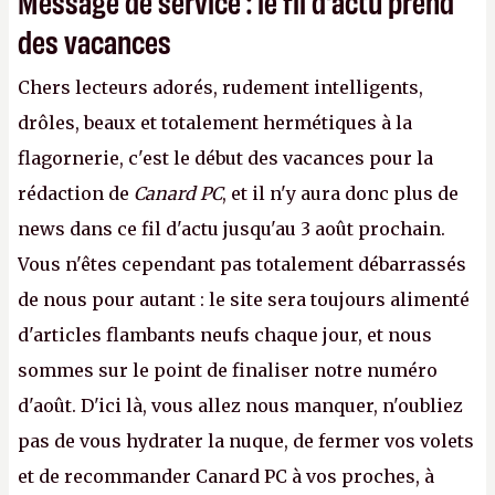
Message de service : le fil d'actu prend
des vacances
Chers lecteurs adorés, rudement intelligents,
drôles, beaux et totalement hermétiques à la
flagornerie, c'est le début des vacances pour la
rédaction de
Canard PC
, et il n'y aura donc plus de
news dans ce fil d'actu jusqu'au 3 août prochain.
Vous n'êtes cependant pas totalement débarrassés
de nous pour autant : le site sera toujours alimenté
d'articles flambants neufs chaque jour, et nous
sommes sur le point de finaliser notre numéro
d'août. D'ici là, vous allez nous manquer, n'oubliez
pas de vous hydrater la nuque, de fermer vos volets
et de recommander Canard PC à vos proches, à