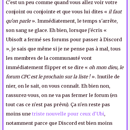
C'est un peu comme quand vous allez voir votre
conjoint ou conjointe et que vous lui dites «
il faut
qu'on parle
». Immédiatement, le temps s'arrête,
son sang se glace. Eh bien, lorsque j'écris «
Ubisoft a fermé ses forums pour passer à Discord
», je sais que même si je ne pense pas à mal, tous
les membres de la communauté vont
immédiatement flipper et se dire «
oh mon dieu, le
forum CPC est le prochain sur la liste !
». Inutile de
nier, on le sait, on vous connaît. Eh bien non,
rassurez-vous, on ne va pas fermer le forum (en
tout cas ce n'est pas prévu). Ça n'en reste pas
moins une
triste nouvelle pour ceux d'Ubi
,
notamment parce que Discord est bien moins