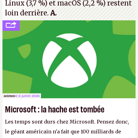
Linux (3,7 %) et macOS (2,2 %) restent
loin derrière.
A.
ackboo
le 6 juillet 2026
Microsoft : la hache est tombée
Les temps sont durs chez Microsoft. Pensez donc,
le géant américain n'a fait que 100 milliards de