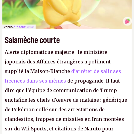
Perco
le 7 août 2026
Salamèche courte
Alerte diplomatique majeure : le ministère
japonais des Affaires étrangères a poliment
supplié la Maison-Blanche
d’arrêter de salir ses
licences dans ses mèmes
de propagande. Il faut
dire que l’équipe de communication de Trump
enchaîne les chefs-d’œuvre du malaise : générique
de Pokémon collé sur des arrestations de
clandestins, frappes de missiles en Iran montées
sur du Wii Sports, et citations de Naruto pour