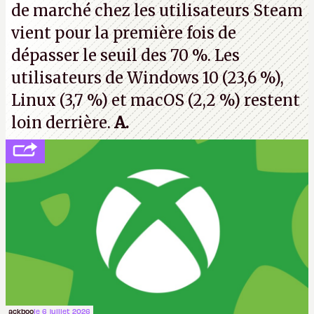
de marché chez les utilisateurs Steam
vient pour la première fois de
dépasser le seuil des 70 %. Les
utilisateurs de Windows 10 (23,6 %),
Linux (3,7 %) et macOS (2,2 %) restent
loin derrière.
A.
ackboo
le 6 juillet 2026