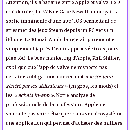
Attention, il y a bagarre entre Apple et Valve. Le 9
mai dernier, la PME de Gabe Newell annonçait la
sortie imminente d’une app’ iOS permettant de
streamer des jeux Steam depuis un PC vers un
iPhone. Le 10 mai, Apple la rejetait purement et
simplement (après l’avoir approuvée trois jours
plus tôt). Le boss marketing d’Apple, Phil Shiller,
explique que l’app de Valve ne respecte pas
certaines obligations concernant
« le contenu
généré par les utilisateurs »
(en gros, les mods) et
les
« achats in-app »
. Notre analyse de
professionnels de la profession : Apple ne
souhaite pas voir débarquer dans son écosystème
une application qui permet d’acheter des milliers