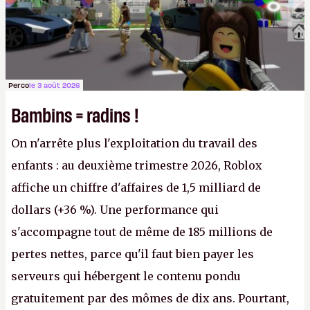
Perco
le 3 août 2026
Bambins = radins !
On n'arrête plus l'exploitation du travail des
enfants : au deuxième trimestre 2026, Roblox
affiche un chiffre d'affaires de 1,5 milliard de
dollars (+36 %). Une performance qui
s'accompagne tout de même de 185 millions de
pertes nettes, parce qu'il faut bien payer les
serveurs qui hébergent le contenu pondu
gratuitement par des mômes de dix ans. Pourtant,