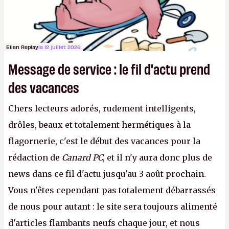
Ellen Replay
le 12 juillet 2026
Message de service : le fil d'actu prend
des vacances
Chers lecteurs adorés, rudement intelligents,
drôles, beaux et totalement hermétiques à la
flagornerie, c'est le début des vacances pour la
rédaction de
Canard PC
, et il n'y aura donc plus de
news dans ce fil d'actu jusqu'au 3 août prochain.
Vous n'êtes cependant pas totalement débarrassés
de nous pour autant : le site sera toujours alimenté
d'articles flambants neufs chaque jour, et nous