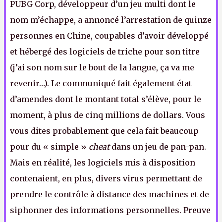
PUBG Corp, développeur d’un jeu multi dont le
nom m’échappe, a annoncé l’arrestation de quinze
personnes en Chine, coupables d’avoir développé
et hébergé des logiciels de triche pour son titre
(j’ai son nom sur le bout de la langue, ça va me
revenir…). Le communiqué fait également état
d’amendes dont le montant total s’élève, pour le
moment, à plus de cinq millions de dollars. Vous
vous dites probablement que cela fait beaucoup
pour du « simple »
cheat
dans un jeu de pan-pan.
Mais en réalité, les logiciels mis à disposition
contenaient, en plus, divers virus permettant de
prendre le contrôle à distance des machines et de
siphonner des informations personnelles. Preuve