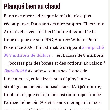
Planqué bien au chaud
Et on ose encore dire que le mérite n'est pas
récompensé. Dans son dernier rapport, Electronic
Arts révèle avec une fierté peine dissimulée la
fiche de paie de son PDG, Andrew Wilson. Pour
l'exercice 2026, l’inestimable dirigeant
a empoché
38,7 millions de dollars
— en hausse de 8 millions
—, boostés par des bonus et des actions. La raison ?
Battlefield 6
a coché « toutes ses étapes de
lancement », et la direction a déployé une «
stratégie audacieuse » basée sur l'IA. Qu'importe,
finalement, que cette prime astronomique tombe
l'année même où EA a viré sans ménagement des