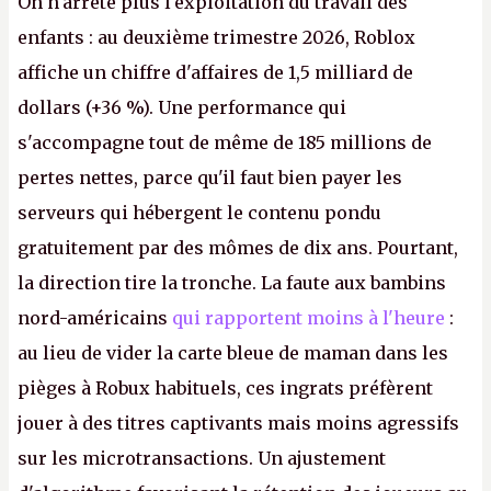
On n'arrête plus l'exploitation du travail des
enfants : au deuxième trimestre 2026, Roblox
affiche un chiffre d'affaires de 1,5 milliard de
dollars (+36 %). Une performance qui
s'accompagne tout de même de 185 millions de
pertes nettes, parce qu'il faut bien payer les
serveurs qui hébergent le contenu pondu
gratuitement par des mômes de dix ans. Pourtant,
la direction tire la tronche. La faute aux bambins
nord-américains
qui rapportent moins à l'heure
:
au lieu de vider la carte bleue de maman dans les
pièges à Robux habituels, ces ingrats préfèrent
jouer à des titres captivants mais moins agressifs
sur les microtransactions. Un ajustement