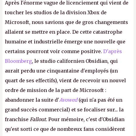
Après l'énorme vague de licenciement qui vient de
toucher les studios de la division Xbox de
Microsoft, nous savions que de gros changements
allaient se mettre en place. De cette catastrophe
humaine et industrielle émerge une nouvelle que
certains pourront voir comme positive.
D'après
Bloomberg
, le studio californien Obsidian, qui
aurait perdu une cinquantaine d'employés (un
quart de ses effectifs), vient de recevoir un nouvel
ordre de mission de la part de Microsoft :
abandonner la suite d'
Avowed
(qui n'a pas été un
grand succès commercial) et se focaliser sur... la
franchise
Fallout.
Pour mémoire, c'est d'Obsidian
qu'est sorti ce que de nombreux fans considèrent