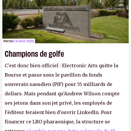
Perco
le 5 août 2026
Champions de golfe
C'est donc bien officiel : Electronic Arts quitte la
Bourse et passe sous le pavillon du fonds
souverain saoudien (PIF) pour 55 milliards de
dollars. Mais pendant qu'Andrew Wilson compte
ses jetons dans son jet privé, les employés de
l'éditeur feraient bien d'ouvrir LinkedIn. Pour
financer ce LBO pharaonique, la structure se