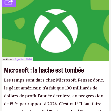
ackboo
le 6 juillet 2026
Microsoft : la hache est tombée
Les temps sont durs chez Microsoft. Pensez donc,
le géant américain n'a fait que 100 milliards de
dollars de profit l'année dernière, en progression
de 15 % par rapport à 2024. C'est nul ! Il faut faire