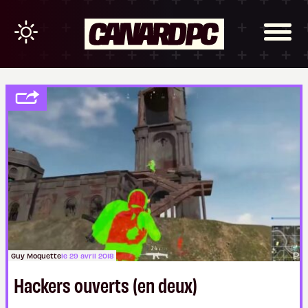
Guy Moquette
le 29 avril 2018
Hackers ouverts (en deux)