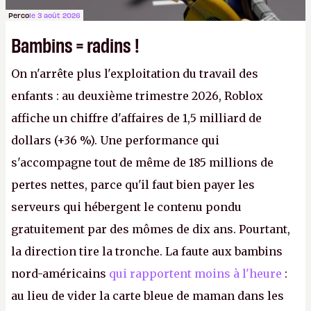
Perco
le 3 août 2026
Bambins = radins !
On n'arrête plus l'exploitation du travail des
enfants : au deuxième trimestre 2026, Roblox
affiche un chiffre d'affaires de 1,5 milliard de
dollars (+36 %). Une performance qui
s'accompagne tout de même de 185 millions de
pertes nettes, parce qu'il faut bien payer les
serveurs qui hébergent le contenu pondu
gratuitement par des mômes de dix ans. Pourtant,
la direction tire la tronche. La faute aux bambins
nord-américains
qui rapportent moins à l'heure
:
au lieu de vider la carte bleue de maman dans les