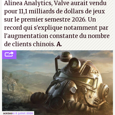
Alinea Analytics, Valve aurait vendu
pour 11,1 milliards de dollars de jeux
sur le premier semestre 2026. Un
record qui s'explique notamment par
l'augmentation constante du nombre
de clients chinois.
A.
ackboo
le 9 juillet 2026