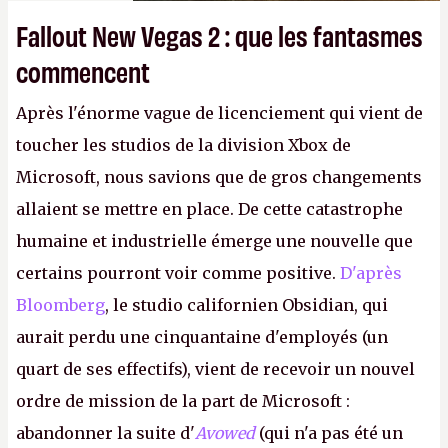
Fallout New Vegas 2 : que les fantasmes
commencent
Après l'énorme vague de licenciement qui vient de
toucher les studios de la division Xbox de
Microsoft, nous savions que de gros changements
allaient se mettre en place. De cette catastrophe
humaine et industrielle émerge une nouvelle que
certains pourront voir comme positive.
D'après
Bloomberg
, le studio californien Obsidian, qui
aurait perdu une cinquantaine d'employés (un
quart de ses effectifs), vient de recevoir un nouvel
ordre de mission de la part de Microsoft :
abandonner la suite d'
Avowed
(qui n'a pas été un