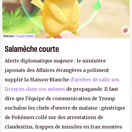
Perco
le 7 août 2026
Salamèche courte
Alerte diplomatique majeure : le ministère
japonais des Affaires étrangères a poliment
supplié la Maison-Blanche
d’arrêter de salir ses
licences dans ses mèmes
de propagande. Il faut
dire que l’équipe de communication de Trump
enchaîne les chefs-d’œuvre du malaise : générique
de Pokémon collé sur des arrestations de
clandestins, frappes de missiles en Iran montées