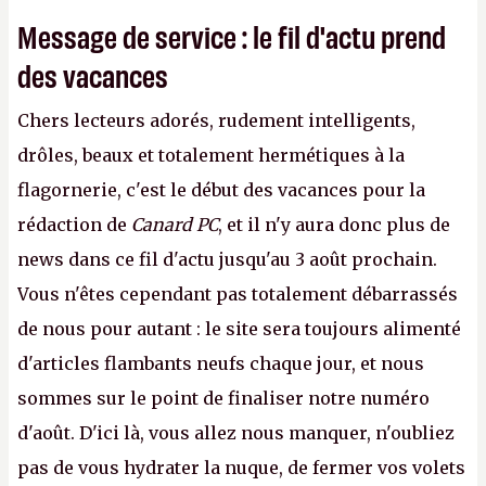
Message de service : le fil d'actu prend
des vacances
Chers lecteurs adorés, rudement intelligents,
drôles, beaux et totalement hermétiques à la
flagornerie, c'est le début des vacances pour la
rédaction de
Canard PC
, et il n'y aura donc plus de
news dans ce fil d'actu jusqu'au 3 août prochain.
Vous n'êtes cependant pas totalement débarrassés
de nous pour autant : le site sera toujours alimenté
d'articles flambants neufs chaque jour, et nous
sommes sur le point de finaliser notre numéro
d'août. D'ici là, vous allez nous manquer, n'oubliez
pas de vous hydrater la nuque, de fermer vos volets