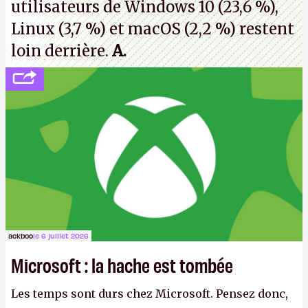
utilisateurs de Windows 10 (23,6 %),
Linux (3,7 %) et macOS (2,2 %) restent
loin derrière.
A.
ackboo
le 6 juillet 2026
Microsoft : la hache est tombée
Les temps sont durs chez Microsoft. Pensez donc,