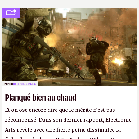
Perco
le 4 août 2026
Planqué bien au chaud
Et on ose encore dire que le mérite n'est pas
récompensé. Dans son dernier rapport, Electronic
Arts révèle avec une fierté peine dissimulée la