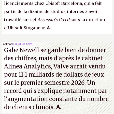
licenciements chez Ubisoft Barcelona, qui a fait
partie de la dizaine de studios internes à avoir
travaillé sur cet
Assassin's Creed
sous la direction
d'Ubisoft Singapour.
A.
ackboo
le 11 juillet 2026
Gabe Newell se garde bien de donner
des chiffres, mais d'après le cabinet
Alinea Analytics, Valve aurait vendu
pour 11,1 milliards de dollars de jeux
sur le premier semestre 2026. Un
record qui s'explique notamment par
l'augmentation constante du nombre
de clients chinois.
A.