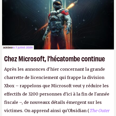
ackboo
le 7 juillet 2026
Chez Microsoft, l'hécatombe continue
Après les annonces d'hier concernant la grande
charrette de licenciement qui frappe la division
Xbox – rappelons que Microsoft veut y réduire les
effectifs de 3200 personnes d'ici à la fin de l'année
fiscale –, de nouveaux détails émergent sur les
victimes. On apprend ainsi qu'Obsidian (
The Outer