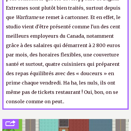
Extremes sont plutôt bien traités, surtout depuis
que
Warframe
se remet à cartonner. Et en effet, le
studio vient d'être présenté comme l'un des cent
meilleurs employeurs du Canada, notamment
grâce à des salaires qui démarrent à 2 800 euros
par mois, des horaires flexibles, une couverture
santé et surtout, quatre cuisiniers qui préparent
des repas équilibrés avec des « douceurs » en
prime chaque vendredi. Ha ha, les nuls, ils ont
même pas de tickets restaurant ! Oui, bon, on se
console comme on peut.
.