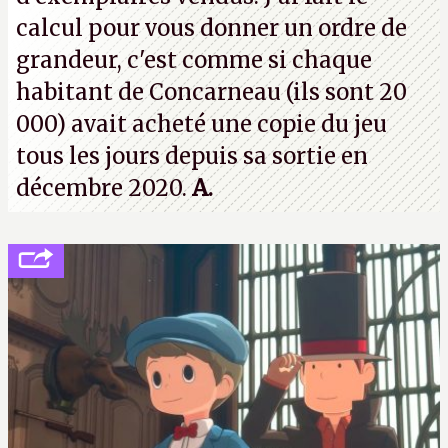
calcul pour vous donner un ordre de
grandeur, c'est comme si chaque
habitant de Concarneau (ils sont 20
000) avait acheté une copie du jeu
tous les jours depuis sa sortie en
décembre 2020.
A.