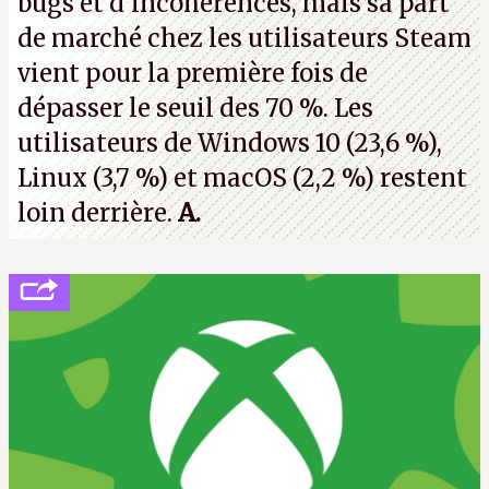
bugs et d'incohérences, mais sa part
de marché chez les utilisateurs Steam
vient pour la première fois de
dépasser le seuil des 70 %. Les
utilisateurs de Windows 10 (23,6 %),
Linux (3,7 %) et macOS (2,2 %) restent
loin derrière.
A.