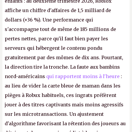
enfants : au deuxième trimestre 2026, Roblox
affiche un chiffre d'affaires de 1,5 milliard de
dollars (+36 %). Une performance qui
s'accompagne tout de même de 185 millions de
pertes nettes, parce qu'il faut bien payer les
serveurs qui hébergent le contenu pondu
gratuitement par des mômes de dix ans. Pourtant,
la direction tire la tronche. La faute aux bambins
nord-américains
qui rapportent moins à l'heure
:
au lieu de vider la carte bleue de maman dans les
pièges à Robux habituels, ces ingrats préfèrent
jouer à des titres captivants mais moins agressifs
sur les microtransactions. Un ajustement
d'algorithme favorisant la rétention des joueurs au