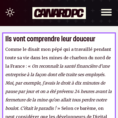
Ils vont comprendre leur douceur
Comme le disait mon pépé qui a travaillé pendant
toute sa vie dans les mines de charbon du nord de
la France : «
On reconnaît la santé financière d'une
entreprise à la façon dont elle traite ses employés.
Moi, par exemple, j'avais le droit à dix minutes de
pause par jour et on a été prévenu 24 heures avant la
fermeture de la mine qu'on allait tous perdre notre
boulot. C'était le paradis !
» Selon ce barème, on
peut considérer que les développeurs de Digital