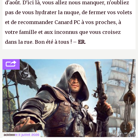
d'août. D'ici là, vous allez nous manquer, n'oubliez
pas de vous hydrater la nuque, de fermer vos volets
et de recommander Canard PC à vos proches, à
votre famille et aux inconnus que vous croisez
dans la rue. Bon été à tous ! –
ER.
ackboo
le 11 juillet 2026