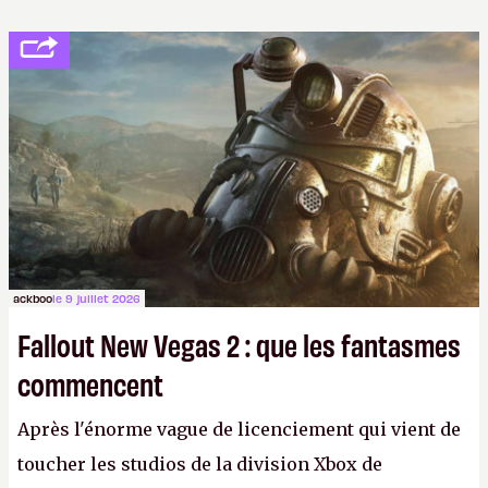
ackboo
le 9 juillet 2026
Fallout New Vegas 2 : que les fantasmes
commencent
Après l'énorme vague de licenciement qui vient de
toucher les studios de la division Xbox de