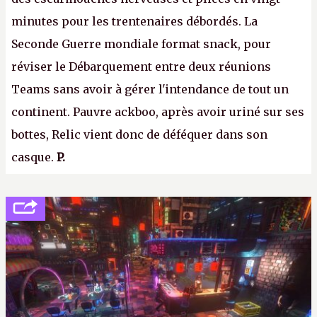
minutes pour les trentenaires débordés. La
Seconde Guerre mondiale format snack, pour
réviser le Débarquement entre deux réunions
Teams sans avoir à gérer l'intendance de tout un
continent. Pauvre ackboo, après avoir uriné sur ses
bottes, Relic vient donc de déféquer dans son
casque.
P.