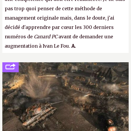
pas trop quoi penser de cette méthode de
management originale mais, dans le doute, j'ai
décidé d'apprendre par cœur les 300 derniers
numéros de
Canard PC
avant de demander une
augmentation à Ivan Le Fou.
A.