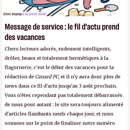
Ellen Replay
le 12 juillet 2026
Message de service : le fil d'actu prend
des vacances
Chers lecteurs adorés, rudement intelligents,
drôles, beaux et totalement hermétiques à la
flagornerie, c'est le début des vacances pour la
rédaction de
Canard PC
, et il n'y aura donc plus de
news dans ce fil d'actu jusqu'au 3 août prochain.
Vous n'êtes cependant pas totalement débarrassés
de nous pour autant : le site sera toujours alimenté
d'articles flambants neufs chaque jour, et nous
sommes sur le point de finaliser notre numéro