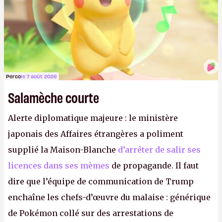
Perco
le 7 août 2026
Salamèche courte
Alerte diplomatique majeure : le ministère
japonais des Affaires étrangères a poliment
supplié la Maison-Blanche
d’arrêter de salir ses
licences dans ses mèmes
de propagande. Il faut
dire que l’équipe de communication de Trump
enchaîne les chefs-d’œuvre du malaise : générique
de Pokémon collé sur des arrestations de