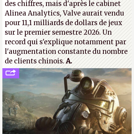
des chiffres, mais d'après le cabinet
Alinea Analytics, Valve aurait vendu
pour 11,1 milliards de dollars de jeux
sur le premier semestre 2026. Un
record qui s'explique notamment par
l'augmentation constante du nombre
de clients chinois.
A.