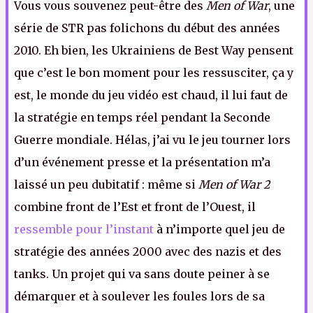
Vous vous souvenez peut-être des
Men of War
, une
série de STR pas folichons du début des années
2010. Eh bien, les Ukrainiens de Best Way pensent
que c’est le bon moment pour les ressusciter, ça y
est, le monde du jeu vidéo est chaud, il lui faut de
la stratégie en temps réel pendant la Seconde
Guerre mondiale. Hélas, j’ai vu le jeu tourner lors
d’un événement presse et la présentation m’a
laissé un peu dubitatif : même si
Men of War 2
combine front de l’Est et front de l’Ouest, il
ressemble pour l’instant
à n’importe quel jeu de
stratégie des années 2000 avec des nazis et des
tanks. Un projet qui va sans doute peiner à se
démarquer et à soulever les foules lors de sa