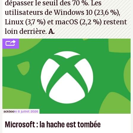
dépasser le seuil des 70 %. Les
utilisateurs de Windows 10 (23,6 %),
Linux (3,7 %) et macOS (2,2 %) restent
loin derrière.
A.
ackboo
le 6 juillet 2026
Microsoft : la hache est tombée