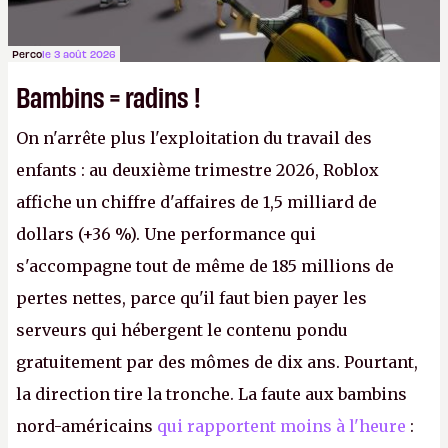
Perco
le 3 août 2026
Bambins = radins !
On n'arrête plus l'exploitation du travail des
enfants : au deuxième trimestre 2026, Roblox
affiche un chiffre d'affaires de 1,5 milliard de
dollars (+36 %). Une performance qui
s'accompagne tout de même de 185 millions de
pertes nettes, parce qu'il faut bien payer les
serveurs qui hébergent le contenu pondu
gratuitement par des mômes de dix ans. Pourtant,
la direction tire la tronche. La faute aux bambins
nord-américains
qui rapportent moins à l'heure
: