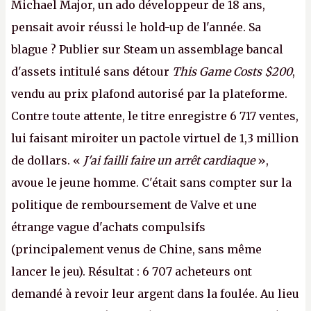
Michael Major, un ado développeur de 18 ans,
pensait avoir réussi le hold-up de l'année. Sa
blague ? Publier sur Steam un assemblage bancal
d'assets intitulé sans détour
This Game Costs $200
,
vendu au prix plafond autorisé par la plateforme.
Contre toute attente, le titre enregistre 6 717 ventes,
lui faisant miroiter un pactole virtuel de 1,3 million
de dollars. «
J'ai failli faire un arrêt cardiaque
»,
avoue le jeune homme. C'était sans compter sur la
politique de remboursement de Valve et une
étrange vague d'achats compulsifs
(principalement venus de Chine, sans même
lancer le jeu). Résultat : 6 707 acheteurs ont
demandé à revoir leur argent dans la foulée. Au lieu