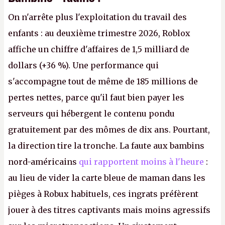
On n'arrête plus l'exploitation du travail des
enfants : au deuxième trimestre 2026, Roblox
affiche un chiffre d'affaires de 1,5 milliard de
dollars (+36 %). Une performance qui
s'accompagne tout de même de 185 millions de
pertes nettes, parce qu'il faut bien payer les
serveurs qui hébergent le contenu pondu
gratuitement par des mômes de dix ans. Pourtant,
la direction tire la tronche. La faute aux bambins
nord-américains
qui rapportent moins à l'heure
:
au lieu de vider la carte bleue de maman dans les
pièges à Robux habituels, ces ingrats préfèrent
jouer à des titres captivants mais moins agressifs