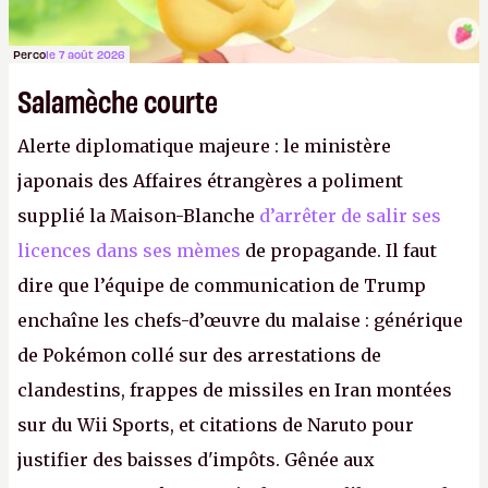
Perco
le 7 août 2026
Salamèche courte
Alerte diplomatique majeure : le ministère
japonais des Affaires étrangères a poliment
supplié la Maison-Blanche
d’arrêter de salir ses
licences dans ses mèmes
de propagande. Il faut
dire que l’équipe de communication de Trump
enchaîne les chefs-d’œuvre du malaise : générique
de Pokémon collé sur des arrestations de
clandestins, frappes de missiles en Iran montées
sur du Wii Sports, et citations de Naruto pour
justifier des baisses d'impôts. Gênée aux