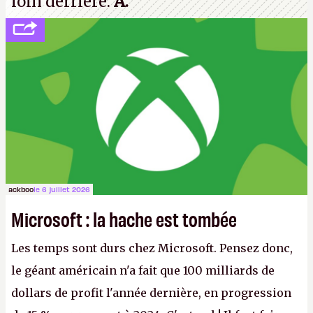
loin derrière.
A.
ackboo
le 6 juillet 2026
Microsoft : la hache est tombée
Les temps sont durs chez Microsoft. Pensez donc,
le géant américain n'a fait que 100 milliards de
dollars de profit l'année dernière, en progression