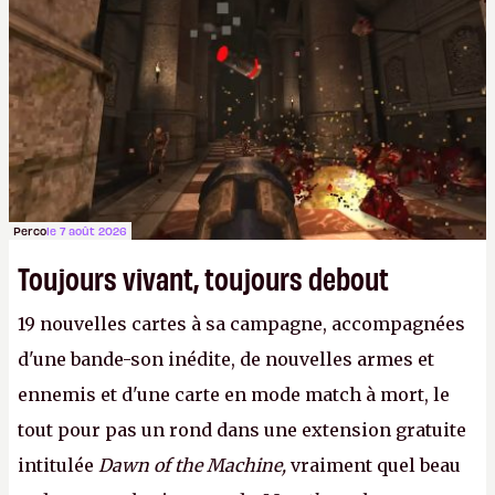
Perco
le 7 août 2026
Toujours vivant, toujours debout
19 nouvelles cartes à sa campagne, accompagnées
d'une bande-son inédite, de nouvelles armes et
ennemis et d'une carte en mode match à mort, le
tout pour pas un rond dans une extension gratuite
intitulée
Dawn of the Machine,
vraiment quel beau