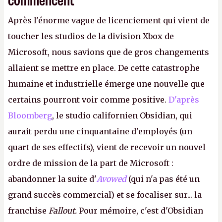
Après l'énorme vague de licenciement qui vient de
toucher les studios de la division Xbox de
Microsoft, nous savions que de gros changements
allaient se mettre en place. De cette catastrophe
humaine et industrielle émerge une nouvelle que
certains pourront voir comme positive.
D'après
Bloomberg
, le studio californien Obsidian, qui
aurait perdu une cinquantaine d'employés (un
quart de ses effectifs), vient de recevoir un nouvel
ordre de mission de la part de Microsoft :
abandonner la suite d'
Avowed
(qui n'a pas été un
grand succès commercial) et se focaliser sur... la
franchise
Fallout.
Pour mémoire, c'est d'Obsidian