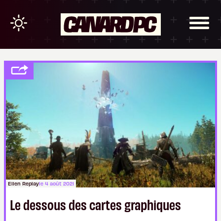
Ellen Replay
le 4 août 2021
Le dessous des cartes graphiques