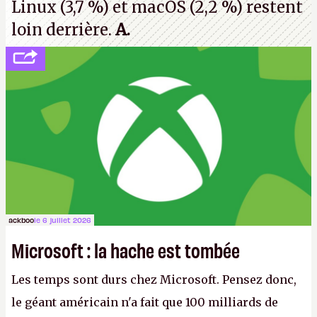
Linux (3,7 %) et macOS (2,2 %) restent
loin derrière.
A.
ackboo
le 6 juillet 2026
Microsoft : la hache est tombée
Les temps sont durs chez Microsoft. Pensez donc,
le géant américain n'a fait que 100 milliards de