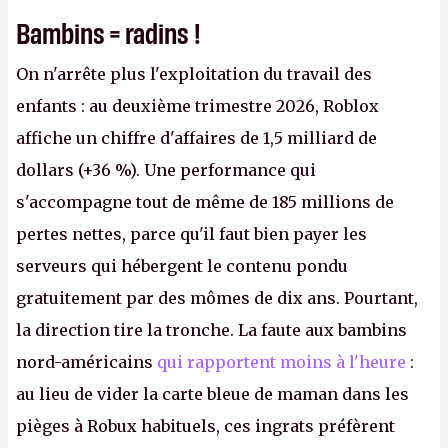
Bambins = radins !
On n'arrête plus l'exploitation du travail des
enfants : au deuxième trimestre 2026, Roblox
affiche un chiffre d'affaires de 1,5 milliard de
dollars (+36 %). Une performance qui
s'accompagne tout de même de 185 millions de
pertes nettes, parce qu'il faut bien payer les
serveurs qui hébergent le contenu pondu
gratuitement par des mômes de dix ans. Pourtant,
la direction tire la tronche. La faute aux bambins
nord-américains
qui rapportent moins à l'heure
:
au lieu de vider la carte bleue de maman dans les
pièges à Robux habituels, ces ingrats préfèrent