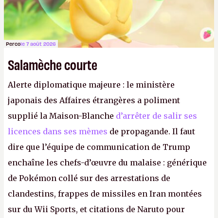
Perco
le 7 août 2026
Salamèche courte
Alerte diplomatique majeure : le ministère
japonais des Affaires étrangères a poliment
supplié la Maison-Blanche
d’arrêter de salir ses
licences dans ses mèmes
de propagande. Il faut
dire que l’équipe de communication de Trump
enchaîne les chefs-d’œuvre du malaise : générique
de Pokémon collé sur des arrestations de
clandestins, frappes de missiles en Iran montées
sur du Wii Sports, et citations de Naruto pour