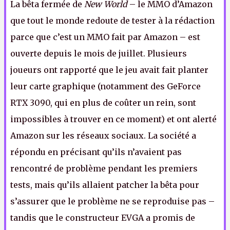
La bêta fermée de
New World
– le MMO d’Amazon
que tout le monde redoute de tester à la rédaction
parce que c’est un MMO fait par Amazon – est
ouverte depuis le mois de juillet. Plusieurs
joueurs ont rapporté que le jeu avait fait planter
leur carte graphique (notamment des GeForce
RTX 3090, qui en plus de coûter un rein, sont
impossibles à trouver en ce moment) et ont alerté
Amazon sur les réseaux sociaux. La société a
répondu en précisant qu’ils n’avaient pas
rencontré de problème pendant les premiers
tests, mais qu’ils allaient patcher la bêta pour
s’assurer que le problème ne se reproduise pas –
tandis que le constructeur EVGA a promis de