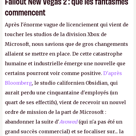
Fallout New Vegas 2 : que les fantasmes
commencent
Après l'énorme vague de licenciement qui vient de
toucher les studios de la division Xbox de
Microsoft, nous savions que de gros changements
allaient se mettre en place. De cette catastrophe
humaine et industrielle émerge une nouvelle que
certains pourront voir comme positive.
D'après
Bloomberg
, le studio californien Obsidian, qui
aurait perdu une cinquantaine d'employés (un
quart de ses effectifs), vient de recevoir un nouvel
ordre de mission de la part de Microsoft :
abandonner la suite d'
Avowed
(qui n'a pas été un
grand succès commercial) et se focaliser sur... la