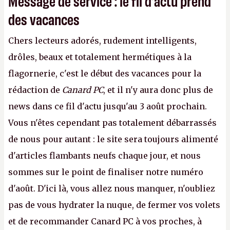
Message de service : le fil d'actu prend
des vacances
Chers lecteurs adorés, rudement intelligents,
drôles, beaux et totalement hermétiques à la
flagornerie, c'est le début des vacances pour la
rédaction de
Canard PC
, et il n'y aura donc plus de
news dans ce fil d'actu jusqu'au 3 août prochain.
Vous n'êtes cependant pas totalement débarrassés
de nous pour autant : le site sera toujours alimenté
d'articles flambants neufs chaque jour, et nous
sommes sur le point de finaliser notre numéro
d'août. D'ici là, vous allez nous manquer, n'oubliez
pas de vous hydrater la nuque, de fermer vos volets
et de recommander Canard PC à vos proches, à