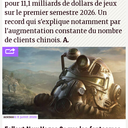
pour 11,1 milliards de dollars de jeux
sur le premier semestre 2026. Un
record qui s'explique notamment par
l'augmentation constante du nombre
de clients chinois.
A.
ackboo
le 9 juillet 2026