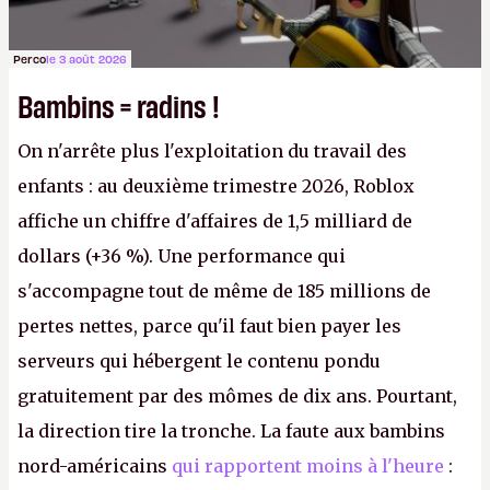
Perco
le 3 août 2026
Bambins = radins !
On n'arrête plus l'exploitation du travail des
enfants : au deuxième trimestre 2026, Roblox
affiche un chiffre d'affaires de 1,5 milliard de
dollars (+36 %). Une performance qui
s'accompagne tout de même de 185 millions de
pertes nettes, parce qu'il faut bien payer les
serveurs qui hébergent le contenu pondu
gratuitement par des mômes de dix ans. Pourtant,
la direction tire la tronche. La faute aux bambins
nord-américains
qui rapportent moins à l'heure
: