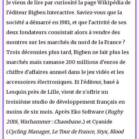
Je viens de lire par curiosité la page Wikipédia de
l'éditeur Bigben Interactive. Saviez-vous que la
société a démarré en 1981, et que l'activité de ses
deux fondateurs consistait alors à vendre des
montres sur les marchés du nord de la France ?
Trois décennies plus tard, Bigben ne fait plus les
marchés mais ramasse 200 millions d'euros de
chiffre d'affaires annuel dans le jeu vidéo et les
accessoires électroniques. Et l'éditeur, basé à
Lesquin près de Lille, vient de s'offrir un
troisième studio de développement français en
moins de six mois. Après Eko Software (
Rugby
2018
,
Warhammer : Chaosbane
...) et Cyanide
(
Cycling Manager
,
Le Tour de France
,
Styx
,
Blood