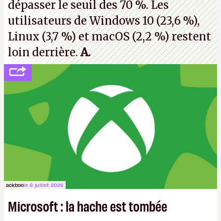
dépasser le seuil des 70 %. Les
utilisateurs de Windows 10 (23,6 %),
Linux (3,7 %) et macOS (2,2 %) restent
loin derrière.
A.
ackboo
le 6 juillet 2026
Microsoft : la hache est tombée