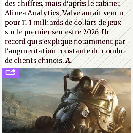
des chiffres, mais d'après le cabinet
Alinea Analytics, Valve aurait vendu
pour 11,1 milliards de dollars de jeux
sur le premier semestre 2026. Un
record qui s'explique notamment par
l'augmentation constante du nombre
de clients chinois.
A.