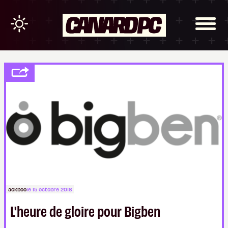
ackboo
le 15 octobre 2018
L'heure de gloire pour Bigben