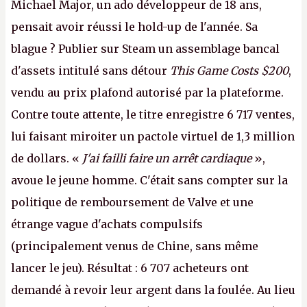
Michael Major, un ado développeur de 18 ans,
pensait avoir réussi le hold-up de l'année. Sa
blague ? Publier sur Steam un assemblage bancal
d'assets intitulé sans détour
This Game Costs $200
,
vendu au prix plafond autorisé par la plateforme.
Contre toute attente, le titre enregistre 6 717 ventes,
lui faisant miroiter un pactole virtuel de 1,3 million
de dollars. «
J'ai failli faire un arrêt cardiaque
»,
avoue le jeune homme. C'était sans compter sur la
politique de remboursement de Valve et une
étrange vague d'achats compulsifs
(principalement venus de Chine, sans même
lancer le jeu). Résultat : 6 707 acheteurs ont
demandé à revoir leur argent dans la foulée. Au lieu