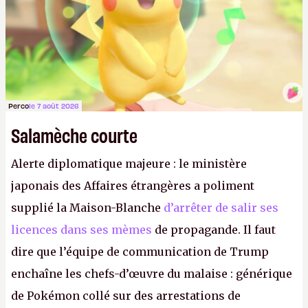
Perco
le 7 août 2026
Salamèche courte
Alerte diplomatique majeure : le ministère
japonais des Affaires étrangères a poliment
supplié la Maison-Blanche
d’arrêter de salir ses
licences dans ses mèmes
de propagande. Il faut
dire que l’équipe de communication de Trump
enchaîne les chefs-d’œuvre du malaise : générique
de Pokémon collé sur des arrestations de