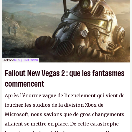
ackboo
le 9 juillet 2026
Fallout New Vegas 2 : que les fantasmes
commencent
Après l'énorme vague de licenciement qui vient de
toucher les studios de la division Xbox de
Microsoft, nous savions que de gros changements
allaient se mettre en place. De cette catastrophe