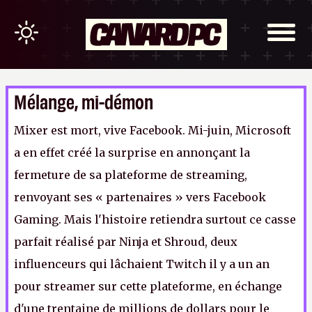
Mélange, mi-démon
Mixer est mort, vive Facebook. Mi-juin, Microsoft
a en effet créé la surprise en annonçant la
fermeture de sa plateforme de streaming,
renvoyant ses « partenaires » vers Facebook
Gaming. Mais l'histoire retiendra surtout ce casse
parfait réalisé par Ninja et Shroud, deux
influenceurs qui lâchaient Twitch il y a un an
pour streamer sur cette plateforme, en échange
d'une trentaine de millions de dollars pour le