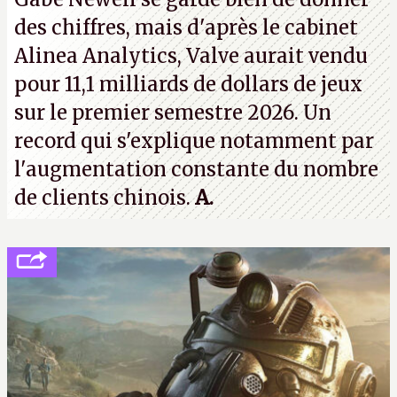
des chiffres, mais d'après le cabinet
Alinea Analytics, Valve aurait vendu
pour 11,1 milliards de dollars de jeux
sur le premier semestre 2026. Un
record qui s'explique notamment par
l'augmentation constante du nombre
de clients chinois.
A.