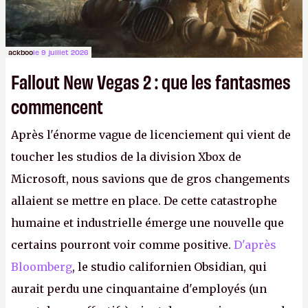
ackboo
le 9 juillet 2026
Fallout New Vegas 2 : que les fantasmes
commencent
Après l'énorme vague de licenciement qui vient de
toucher les studios de la division Xbox de
Microsoft, nous savions que de gros changements
allaient se mettre en place. De cette catastrophe
humaine et industrielle émerge une nouvelle que
certains pourront voir comme positive.
D'après
Bloomberg
, le studio californien Obsidian, qui
aurait perdu une cinquantaine d'employés (un