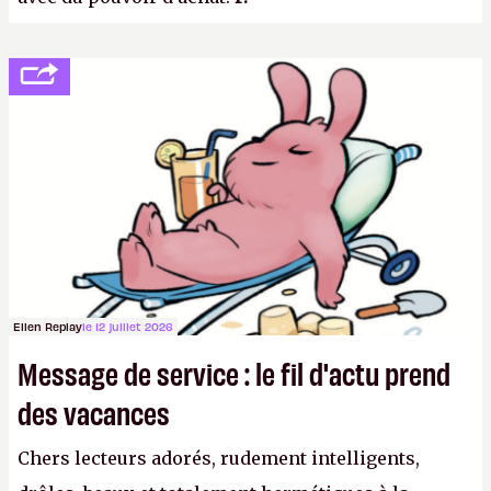
Ellen Replay
le 12 juillet 2026
Message de service : le fil d'actu prend
des vacances
Chers lecteurs adorés, rudement intelligents,