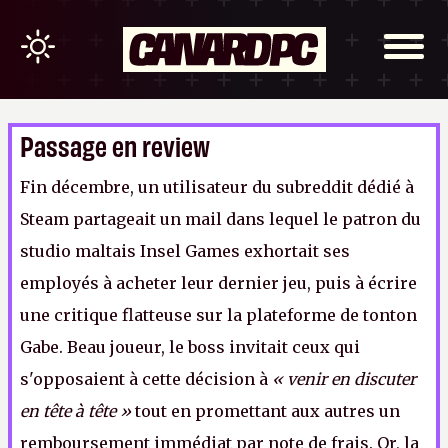
Passage en review
Fin décembre, un utilisateur du subreddit dédié à
Steam partageait un mail dans lequel le patron du
studio maltais Insel Games exhortait ses
employés à acheter leur dernier jeu, puis à écrire
une critique flatteuse sur la plateforme de tonton
Gabe. Beau joueur, le boss invitait ceux qui
s'opposaient à
cette décision à
« venir en discuter
en tête à tête »
tout en promettant aux autres un
remboursement immédiat par note de frais. Or, la