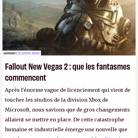
ackboo
le 9 juillet 2026
Fallout New Vegas 2 : que les fantasmes
commencent
Après l'énorme vague de licenciement qui vient de
toucher les studios de la division Xbox de
Microsoft, nous savions que de gros changements
allaient se mettre en place. De cette catastrophe
humaine et industrielle émerge une nouvelle que