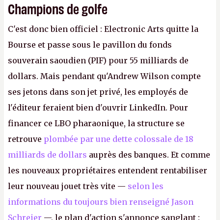
Champions de golfe
C'est donc bien officiel : Electronic Arts quitte la
Bourse et passe sous le pavillon du fonds
souverain saoudien (PIF) pour 55 milliards de
dollars. Mais pendant qu'Andrew Wilson compte
ses jetons dans son jet privé, les employés de
l'éditeur feraient bien d'ouvrir LinkedIn. Pour
financer ce LBO pharaonique, la structure se
retrouve
plombée par une dette colossale de 18
milliards de dollars
auprès des banques. Et comme
les nouveaux propriétaires entendent rentabiliser
leur nouveau jouet très vite —
selon les
informations du toujours bien renseigné Jason
Schreier
—, le plan d'action s'annonce sanglant :