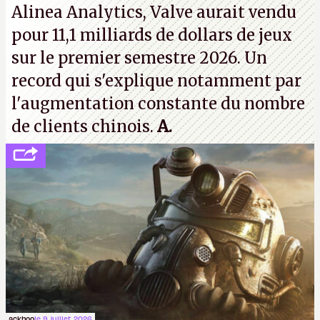
Alinea Analytics, Valve aurait vendu
pour 11,1 milliards de dollars de jeux
sur le premier semestre 2026. Un
record qui s'explique notamment par
l'augmentation constante du nombre
de clients chinois.
A.
ackboo
le 9 juillet 2026