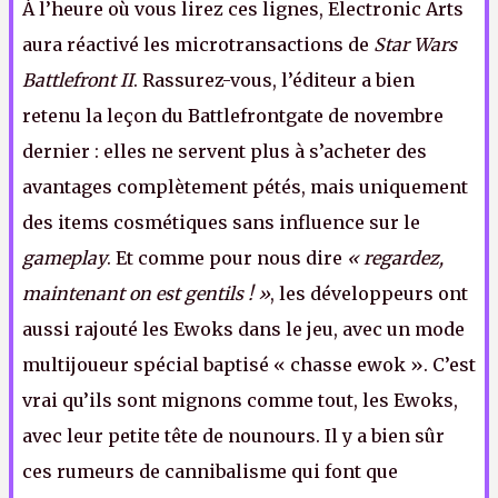
À l’heure où vous lirez ces lignes, Electronic Arts
aura réactivé les microtransactions de
Star Wars
Battlefront II
. Rassurez-vous, l’éditeur a bien
retenu la leçon du Battlefrontgate de novembre
dernier : elles ne servent plus à s’acheter des
avantages complètement pétés, mais uniquement
des items cosmétiques sans influence sur le
gameplay
. Et comme pour nous dire
« regardez,
maintenant on est gentils ! »
, les développeurs ont
aussi rajouté les Ewoks dans le jeu, avec un mode
multijoueur spécial baptisé « chasse ewok ». C’est
vrai qu’ils sont mignons comme tout, les Ewoks,
avec leur petite tête de nounours. Il y a bien sûr
ces rumeurs de cannibalisme qui font que