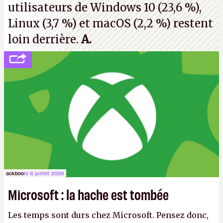
utilisateurs de Windows 10 (23,6 %),
Linux (3,7 %) et macOS (2,2 %) restent
loin derrière.
A.
ackboo
le 6 juillet 2026
Microsoft : la hache est tombée
Les temps sont durs chez Microsoft. Pensez donc,