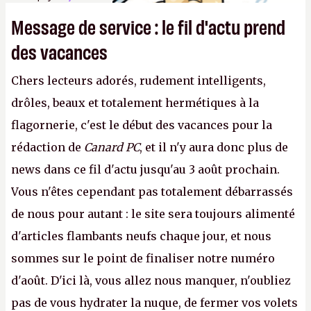
Message de service : le fil d'actu prend
des vacances
Chers lecteurs adorés, rudement intelligents,
drôles, beaux et totalement hermétiques à la
flagornerie, c'est le début des vacances pour la
rédaction de
Canard PC
, et il n'y aura donc plus de
news dans ce fil d'actu jusqu'au 3 août prochain.
Vous n'êtes cependant pas totalement débarrassés
de nous pour autant : le site sera toujours alimenté
d'articles flambants neufs chaque jour, et nous
sommes sur le point de finaliser notre numéro
d'août. D'ici là, vous allez nous manquer, n'oubliez
pas de vous hydrater la nuque, de fermer vos volets