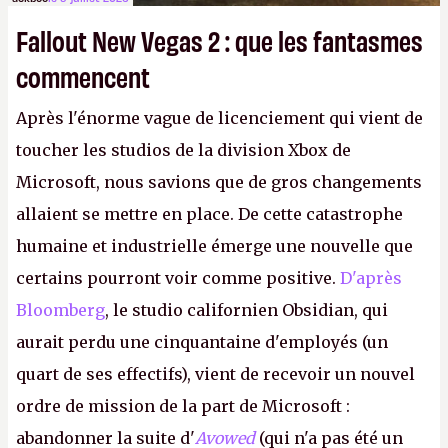
Fallout New Vegas 2 : que les fantasmes
commencent
Après l'énorme vague de licenciement qui vient de
toucher les studios de la division Xbox de
Microsoft, nous savions que de gros changements
allaient se mettre en place. De cette catastrophe
humaine et industrielle émerge une nouvelle que
certains pourront voir comme positive.
D'après
Bloomberg
, le studio californien Obsidian, qui
aurait perdu une cinquantaine d'employés (un
quart de ses effectifs), vient de recevoir un nouvel
ordre de mission de la part de Microsoft :
abandonner la suite d'
Avowed
(qui n'a pas été un