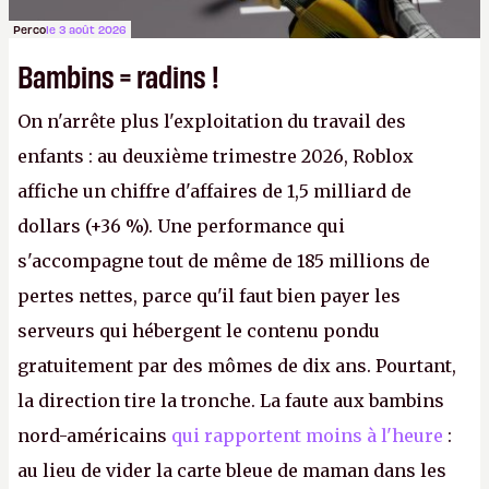
Perco
le 3 août 2026
Bambins = radins !
On n'arrête plus l'exploitation du travail des
enfants : au deuxième trimestre 2026, Roblox
affiche un chiffre d'affaires de 1,5 milliard de
dollars (+36 %). Une performance qui
s'accompagne tout de même de 185 millions de
pertes nettes, parce qu'il faut bien payer les
serveurs qui hébergent le contenu pondu
gratuitement par des mômes de dix ans. Pourtant,
la direction tire la tronche. La faute aux bambins
nord-américains
qui rapportent moins à l'heure
:
au lieu de vider la carte bleue de maman dans les