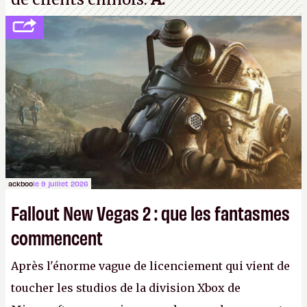
ackboo
le 9 juillet 2026
Fallout New Vegas 2 : que les fantasmes
commencent
Après l'énorme vague de licenciement qui vient de
toucher les studios de la division Xbox de