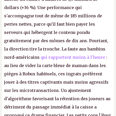
dollars (+36 %). Une performance qui
s'accompagne tout de même de 185 millions de
pertes nettes, parce qu'il faut bien payer les
serveurs qui hébergent le contenu pondu
gratuitement par des mômes de dix ans. Pourtant,
la direction tire la tronche. La faute aux bambins
nord-américains
qui rapportent moins à l'heure
:
au lieu de vider la carte bleue de maman dans les
pièges à Robux habituels, ces ingrats préfèrent
jouer à des titres captivants mais moins agressifs
sur les microtransactions. Un ajustement
d'algorithme favorisant la rétention des joueurs au
détriment du passage immédiat à la caisse a
provoqué ce drame financier. Les petits cons ! Pour