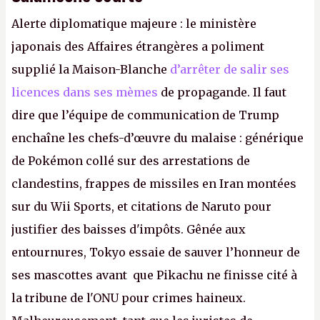
Alerte diplomatique majeure : le ministère
japonais des Affaires étrangères a poliment
supplié la Maison-Blanche
d’arrêter de salir ses
licences dans ses mèmes
de propagande. Il faut
dire que l’équipe de communication de Trump
enchaîne les chefs-d’œuvre du malaise : générique
de Pokémon collé sur des arrestations de
clandestins, frappes de missiles en Iran montées
sur du Wii Sports, et citations de Naruto pour
justifier des baisses d'impôts. Gênée aux
entournures, Tokyo essaie de sauver l’honneur de
ses mascottes avant que Pikachu ne finisse cité à
la tribune de l'ONU pour crimes haineux.