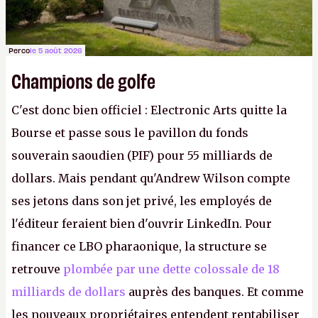
Perco
le 5 août 2026
Champions de golfe
C'est donc bien officiel : Electronic Arts quitte la
Bourse et passe sous le pavillon du fonds
souverain saoudien (PIF) pour 55 milliards de
dollars. Mais pendant qu'Andrew Wilson compte
ses jetons dans son jet privé, les employés de
l'éditeur feraient bien d'ouvrir LinkedIn. Pour
financer ce LBO pharaonique, la structure se
retrouve
plombée par une dette colossale de 18
milliards de dollars
auprès des banques. Et comme
les nouveaux propriétaires entendent rentabiliser