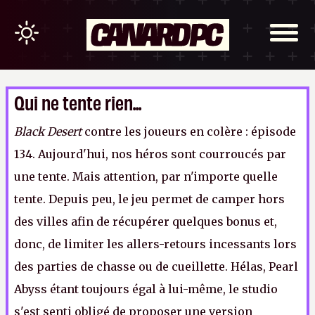
Qui ne tente rien...
Black Desert
contre les joueurs en colère : épisode
134. Aujourd'hui, nos héros sont courroucés par
une tente. Mais attention, par n'importe quelle
tente. Depuis peu, le jeu permet de camper hors
des villes afin de récupérer quelques bonus et,
donc, de limiter les allers-retours incessants lors
des parties de chasse ou de cueillette. Hélas, Pearl
Abyss étant toujours égal à lui-même, le studio
s'est senti obligé de proposer une version