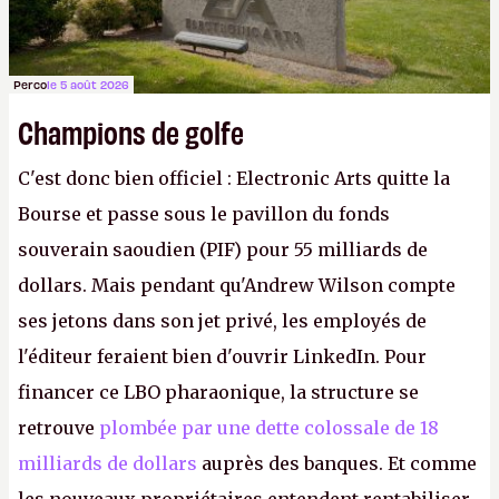
Perco
le 5 août 2026
Champions de golfe
C'est donc bien officiel : Electronic Arts quitte la
Bourse et passe sous le pavillon du fonds
souverain saoudien (PIF) pour 55 milliards de
dollars. Mais pendant qu'Andrew Wilson compte
ses jetons dans son jet privé, les employés de
l'éditeur feraient bien d'ouvrir LinkedIn. Pour
financer ce LBO pharaonique, la structure se
retrouve
plombée par une dette colossale de 18
milliards de dollars
auprès des banques. Et comme