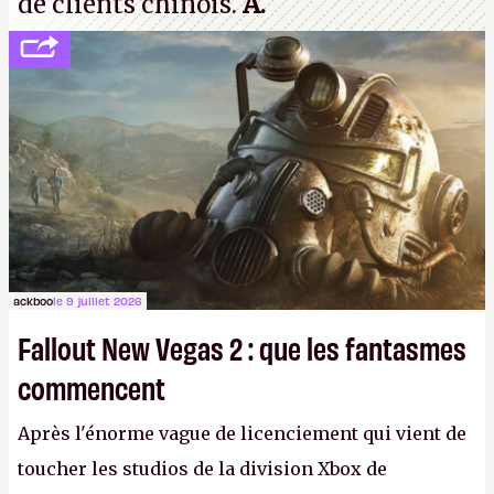
de clients chinois.
A.
ackboo
le 9 juillet 2026
Fallout New Vegas 2 : que les fantasmes
commencent
Après l'énorme vague de licenciement qui vient de
toucher les studios de la division Xbox de