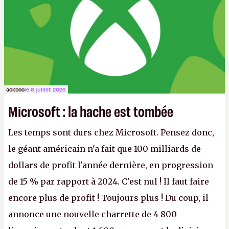
ackboo
le 6 juillet 2026
Microsoft : la hache est tombée
Les temps sont durs chez Microsoft. Pensez donc,
le géant américain n'a fait que 100 milliards de
dollars de profit l'année dernière, en progression
de 15 % par rapport à 2024. C'est nul ! Il faut faire
encore plus de profit ! Toujours plus ! Du coup, il
annonce une nouvelle charrette de 4 800