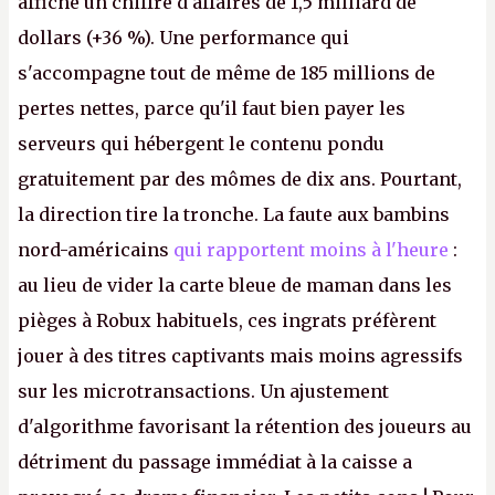
affiche un chiffre d'affaires de 1,5 milliard de
dollars (+36 %). Une performance qui
s'accompagne tout de même de 185 millions de
pertes nettes, parce qu'il faut bien payer les
serveurs qui hébergent le contenu pondu
gratuitement par des mômes de dix ans. Pourtant,
la direction tire la tronche. La faute aux bambins
nord-américains
qui rapportent moins à l'heure
:
au lieu de vider la carte bleue de maman dans les
pièges à Robux habituels, ces ingrats préfèrent
jouer à des titres captivants mais moins agressifs
sur les microtransactions. Un ajustement
d'algorithme favorisant la rétention des joueurs au
détriment du passage immédiat à la caisse a