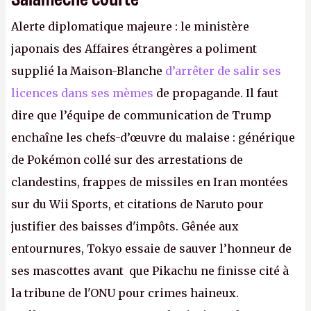
Alerte diplomatique majeure : le ministère
japonais des Affaires étrangères a poliment
supplié la Maison-Blanche
d’arrêter de salir ses
licences dans ses mèmes
de propagande. Il faut
dire que l’équipe de communication de Trump
enchaîne les chefs-d’œuvre du malaise : générique
de Pokémon collé sur des arrestations de
clandestins, frappes de missiles en Iran montées
sur du Wii Sports, et citations de Naruto pour
justifier des baisses d'impôts. Gênée aux
entournures, Tokyo essaie de sauver l’honneur de
ses mascottes avant que Pikachu ne finisse cité à
la tribune de l'ONU pour crimes haineux.