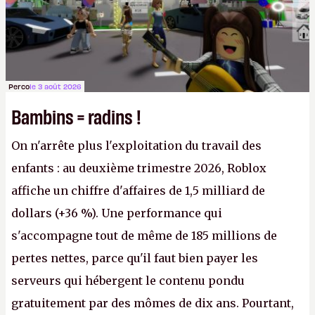
Perco
le 3 août 2026
Bambins = radins !
On n'arrête plus l'exploitation du travail des
enfants : au deuxième trimestre 2026, Roblox
affiche un chiffre d'affaires de 1,5 milliard de
dollars (+36 %). Une performance qui
s'accompagne tout de même de 185 millions de
pertes nettes, parce qu'il faut bien payer les
serveurs qui hébergent le contenu pondu
gratuitement par des mômes de dix ans. Pourtant,