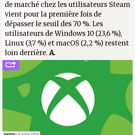
de marché chez les utilisateurs Steam
vient pour la première fois de
dépasser le seuil des 70 %. Les
utilisateurs de Windows 10 (23,6 %),
Linux (3,7 %) et macOS (2,2 %) restent
loin derrière.
A.
ackboo
le 6 juillet 2026