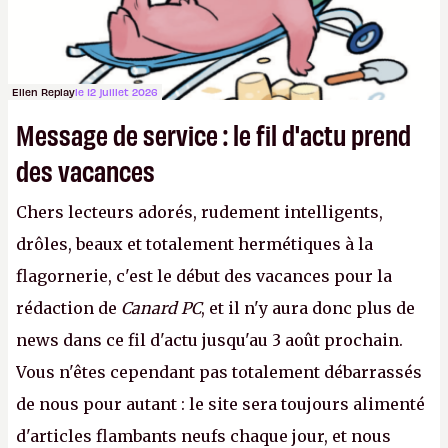
Ellen Replay
le 12 juillet 2026
Message de service : le fil d'actu prend
des vacances
Chers lecteurs adorés, rudement intelligents,
drôles, beaux et totalement hermétiques à la
flagornerie, c'est le début des vacances pour la
rédaction de
Canard PC
, et il n'y aura donc plus de
news dans ce fil d'actu jusqu'au 3 août prochain.
Vous n'êtes cependant pas totalement débarrassés
de nous pour autant : le site sera toujours alimenté
d'articles flambants neufs chaque jour, et nous