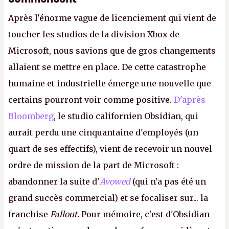
Après l'énorme vague de licenciement qui vient de
toucher les studios de la division Xbox de
Microsoft, nous savions que de gros changements
allaient se mettre en place. De cette catastrophe
humaine et industrielle émerge une nouvelle que
certains pourront voir comme positive.
D'après
Bloomberg
, le studio californien Obsidian, qui
aurait perdu une cinquantaine d'employés (un
quart de ses effectifs), vient de recevoir un nouvel
ordre de mission de la part de Microsoft :
abandonner la suite d'
Avowed
(qui n'a pas été un
grand succès commercial) et se focaliser sur... la
franchise
Fallout.
Pour mémoire, c'est d'Obsidian