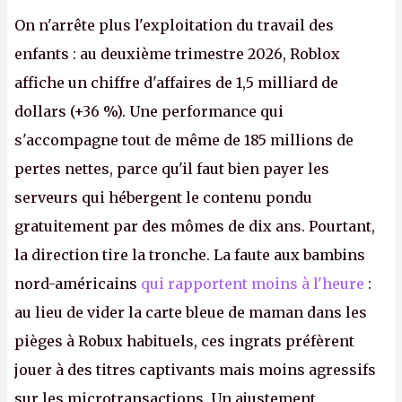
On n'arrête plus l'exploitation du travail des
enfants : au deuxième trimestre 2026, Roblox
affiche un chiffre d'affaires de 1,5 milliard de
dollars (+36 %). Une performance qui
s'accompagne tout de même de 185 millions de
pertes nettes, parce qu'il faut bien payer les
serveurs qui hébergent le contenu pondu
gratuitement par des mômes de dix ans. Pourtant,
la direction tire la tronche. La faute aux bambins
nord-américains
qui rapportent moins à l'heure
:
au lieu de vider la carte bleue de maman dans les
pièges à Robux habituels, ces ingrats préfèrent
jouer à des titres captivants mais moins agressifs
sur les microtransactions. Un ajustement