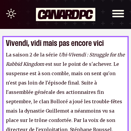
Vivendi, vidi mais pas encore vici
La saison 2 de la série
Ubi-Vivendi : Struggle for the
Rabbid Kingdom
est sur le point de s'achever. Le
suspense est à son comble, mais on sent qu'on
n'est pas loin de l'épisode final. Suite à
l'assemblée générale des actionnaires fin
septembre, le clan Bolloré a joué les trouble-fêtes
mais la dynastie Guillemot a néanmoins vu sa
place sur le trône confortée. Par la voix de son
directeur de l'exploitation, Stéphane Roussel,