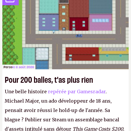
Perco
le 6 août 2026
Pour 200 balles, t'as plus rien
Une belle histoire
repérée par Gamesradar
.
Michael Major, un ado développeur de 18 ans,
pensait avoir réussi le hold-up de l'année. Sa
blague ? Publier sur Steam un assemblage bancal
d'assets intitulé sans détour
This Game Costs $200
,