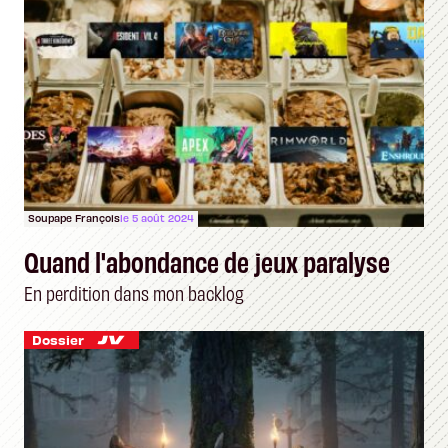
Soupape François
le 5 août 2024
Quand l'abondance de jeux paralyse
En perdition dans mon backlog
Dossier