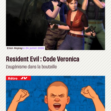
Ellen Replay
le 24 juillet 2026
Resident Evil : Code Veronica
L'eugénisme dans la bouteille
Rétro