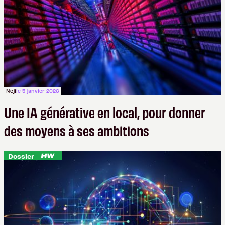
Neji
le 5 janvier 2026
Une IA générative en local, pour donner
des moyens à ses ambitions
Dossier