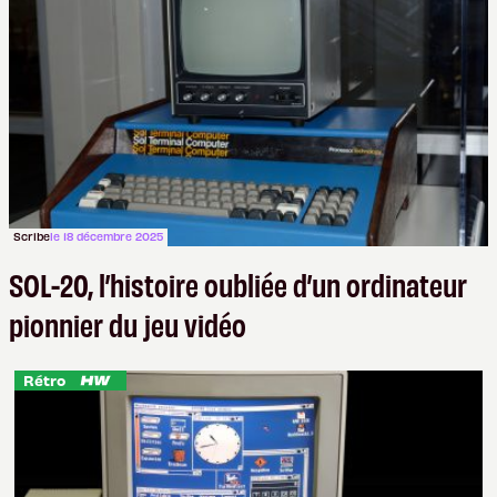
Scribe
le 18 décembre 2025
SOL-20, l’histoire oubliée d’un ordinateur
pionnier du jeu vidéo
Rétro