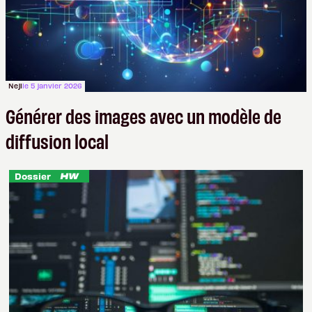
Neji
le 5 janvier 2026
Générer des images avec un modèle de
diffusion local
Dossier