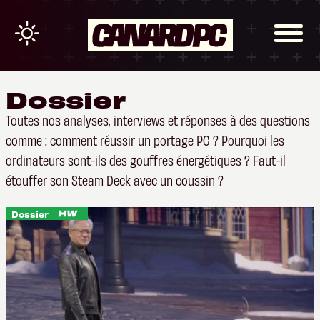
Dossier
Toutes nos analyses, interviews et réponses à des questions
comme : comment réussir un portage PC ? Pourquoi les
ordinateurs sont-ils des gouffres énergétiques ? Faut-il
étouffer son Steam Deck avec un coussin ?
Dossier