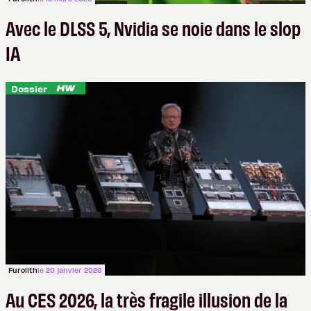
Avec le DLSS 5, Nvidia se noie dans le slop
IA
Dossier
Furolith
le 20 janvier 2026
Au CES 2026, la très fragile illusion de la