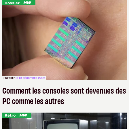
Dossier
Furolith
le 19 décembre 2025
Comment les consoles sont devenues des
PC comme les autres
Rétro