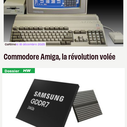
Caféine
le 18 décembre 2025
Commodore Amiga, la révolution volée
Dossier