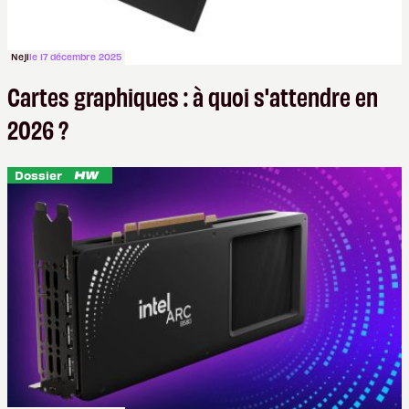
Neji
le 17 décembre 2025
Cartes graphiques : à quoi s'attendre en
2026 ?
Dossier