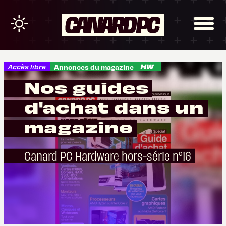
Accès libre
Annonces du magazine
Nos guides
d'achat dans un
magazine
Canard PC Hardware hors-série n°16