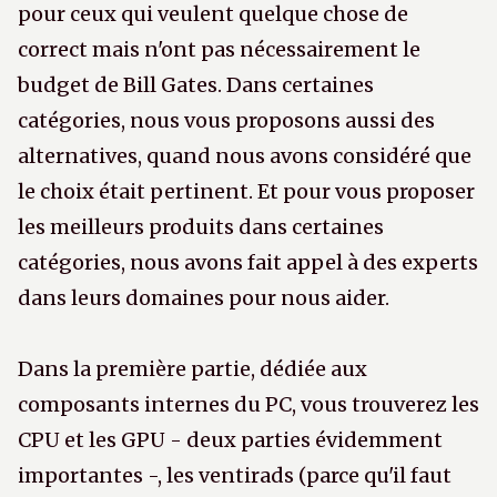
pour ceux qui veulent quelque chose de
correct mais n'ont pas nécessairement le
budget de Bill Gates. Dans certaines
catégories, nous vous proposons aussi des
alternatives, quand nous avons considéré que
le choix était pertinent. Et pour vous proposer
les meilleurs produits dans certaines
catégories, nous avons fait appel à des experts
dans leurs domaines pour nous aider.
Dans la première partie, dédiée aux
composants internes du PC, vous trouverez les
CPU et les GPU - deux parties évidemment
importantes -, les ventirads (parce qu'il faut