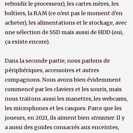
refroidir le processeur), les cartes mères, les
boîtiers, la RAM (ce n'est pas le moment d'en
acheter), les alimentations et le stockage, avec
une sélection de SSD mais aussi de HDD (oui,
ça existe encore).
Dans la seconde partie, nous parlons de
périphériques, accessoires et autres
compagnons. Nous avons bien évidemment
commencé par les claviers et les souris, mais
nous traitons aussi les manettes, les webcams,
les microphones et les casques. Parce que les
joueurs, en 2021, ils aiment bien
streamer
. Il y
a aussi des guides consacrés aux enceintes,