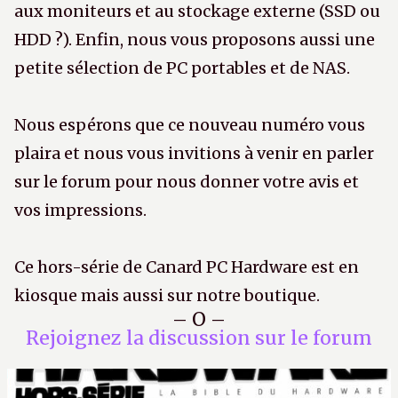
aux moniteurs et au stockage externe (SSD ou
HDD ?). Enfin, nous vous proposons aussi une
petite sélection de PC portables et de NAS.
Nous espérons que ce nouveau numéro vous
plaira et nous vous invitions à venir en parler
sur le forum pour nous donner votre avis et
vos impressions.
Ce hors-série de Canard PC Hardware est en
kiosque mais aussi sur notre boutique.
– O –
Rejoignez la discussion sur le forum