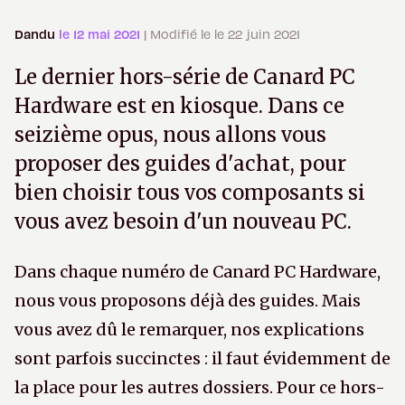
Dandu
le 12 mai 2021
| Modifié le le 22 juin 2021
Le dernier hors-série de Canard PC
Hardware est en kiosque. Dans ce
seizième opus, nous allons vous
proposer des guides d'achat, pour
bien choisir tous vos composants si
vous avez besoin d'un nouveau PC.
Dans chaque numéro de Canard PC Hardware,
nous vous proposons déjà des guides. Mais
vous avez dû le remarquer, nos explications
sont parfois succinctes : il faut évidemment de
la place pour les autres dossiers. Pour ce hors-