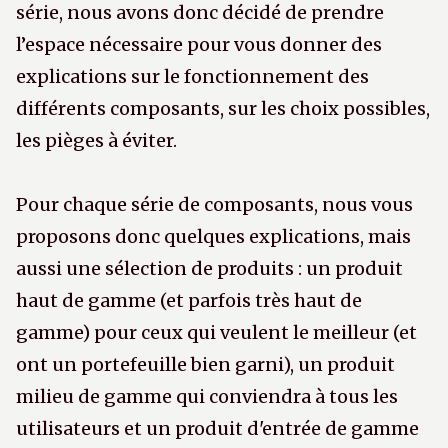
série, nous avons donc décidé de prendre
l’espace nécessaire pour vous donner des
explications sur le fonctionnement des
différents composants, sur les choix possibles,
les pièges à éviter.
Pour chaque série de composants, nous vous
proposons donc quelques explications, mais
aussi une sélection de produits : un produit
haut de gamme (et parfois très haut de
gamme) pour ceux qui veulent le meilleur (et
ont un portefeuille bien garni), un produit
milieu de gamme qui conviendra à tous les
utilisateurs et un produit d'entrée de gamme