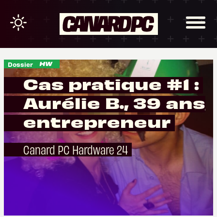
Dossier
Cas pratique #1 :
Aurélie B., 39 ans,
entrepreneur
Canard PC Hardware 24