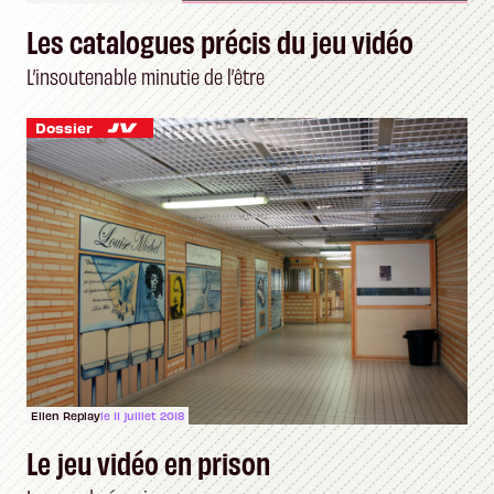
Les catalogues précis du jeu vidéo
L’insoutenable minutie de l’être
Dossier
Ellen Replay
le 11 juillet 2018
Le jeu vidéo en prison