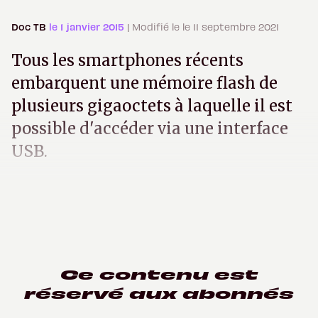
Doc TB
le 1 janvier 2015
| Modifié le le 11 septembre 2021
Tous les smartphones récents
embarquent une mémoire flash de
plusieurs gigaoctets à laquelle il est
possible d'accéder via une interface
USB.
Ce contenu est
réservé aux abonnés