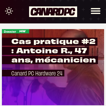
Dossier
Cas pratique #2
: Antoine R., 47
ans, mécanicien
Canard PC Hardware 24