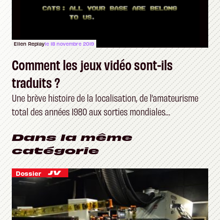
Ellen Replay
le 18 novembre 2019
Comment les jeux vidéo sont-ils
traduits ?
Une brève histoire de la localisation, de l’amateurisme
total des années 1980 aux sorties mondiales
d’aujourd’hui
Dans la même
catégorie
Dossier