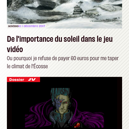
ackboo
le 1 décembre 2017
De l'importance du soleil dans le jeu
vidéo
Ou pourquoi je refuse de payer 60 euros pour me taper
le climat de l'Écosse
Dossier