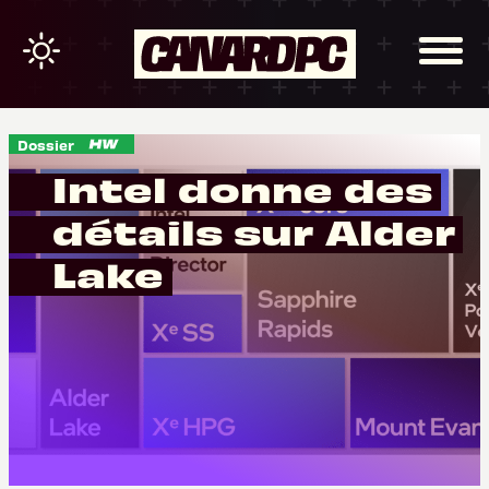
Dossier
Intel donne des
détails sur Alder
Lake