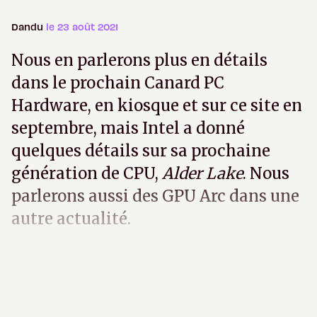
Dandu
le 23 août 2021
Nous en parlerons plus en détails
dans le prochain Canard PC
Hardware, en kiosque et sur ce site en
septembre, mais Intel a donné
quelques détails sur sa prochaine
génération de CPU,
Alder Lake
. Nous
parlerons aussi des GPU Arc dans une
autre actualité.