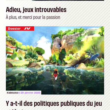
Adieu, jeux introuvables
À plus, et merci pour la passion
Dossier
Kabouka
le 29 janvier 2025
Y a-t-il des politiques publiques du jeu