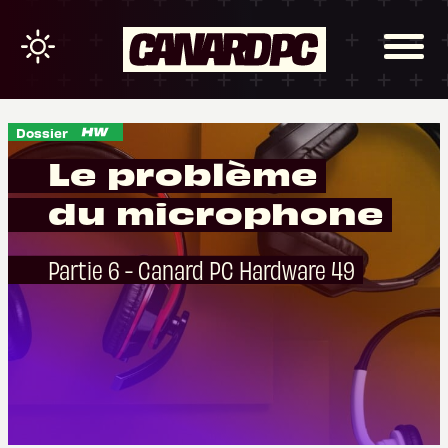
Dossier
Le problème
du microphone
Partie 6 - Canard PC Hardware 49