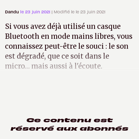
Dandu
le 23 juin 2021
| Modifié le le 23 juin 2021
Si vous avez déjà utilisé un casque
Bluetooth en mode mains libres, vous
connaissez peut-être le souci : le son
est dégradé, que ce soit dans le
micro… mais aussi à l'écoute.
Ce contenu est
réservé aux abonnés