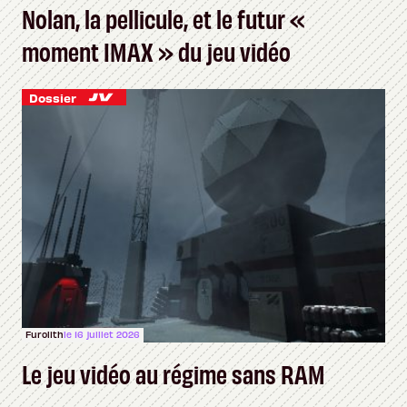
Nolan, la pellicule, et le futur «
moment IMAX » du jeu vidéo
Dossier
Furolith
le 16 juillet 2026
Le jeu vidéo au régime sans RAM