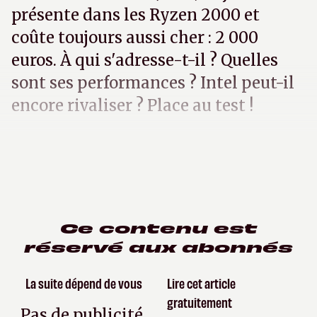
présente dans les Ryzen 2000 et
coûte toujours aussi cher : 2 000
euros. À qui s'adresse-t-il ? Quelles
sont ses performances ? Intel peut-il
encore rivaliser ? Place au test !
Ce contenu est
réservé aux abonnés
La suite dépend de vous
Lire cet article
gratuitement
Pas de publicité,