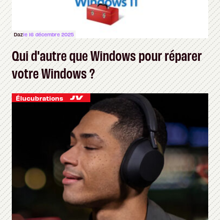
Daz
le 16 décembre 2025
Qui d'autre que Windows pour réparer
votre Windows ?
Élucubrations