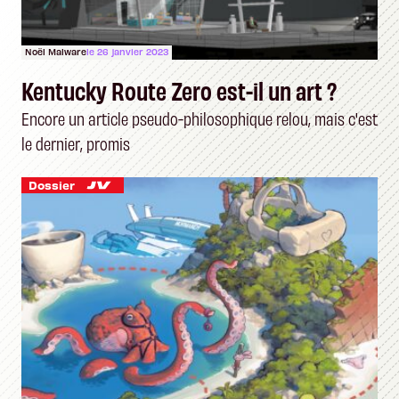
Noël Malware
le 26 janvier 2023
Kentucky Route Zero est-il un art ?
Encore un article pseudo-philosophique relou, mais c'est
le dernier, promis
Dossier