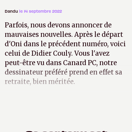
Dandu
le 14 septembre 2022
Parfois, nous devons annoncer de
mauvaises nouvelles. Après le départ
d'Oni dans le précédent numéro, voici
celui de Didier Couly. Vous l'avez
peut-être vu dans Canard PC, notre
dessinateur préféré prend en effet sa
retraite, bien méritée.