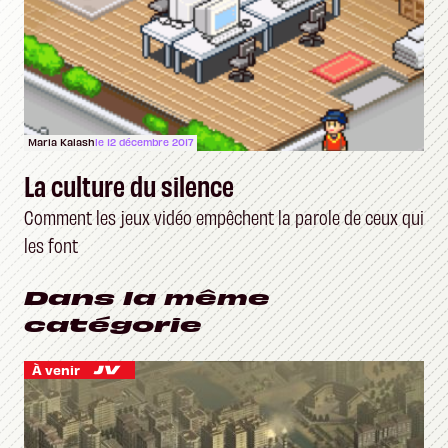
Maria Kalash
le 12 décembre 2017
La culture du silence
Comment les jeux vidéo empêchent la parole de ceux qui
les font
Dans la même
catégorie
À venir