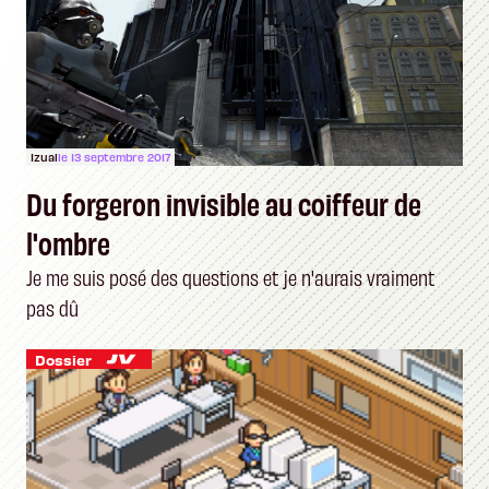
Izual
le 13 septembre 2017
Du forgeron invisible au coiffeur de
l'ombre
Je me suis posé des questions et je n'aurais vraiment
pas dû
Dossier