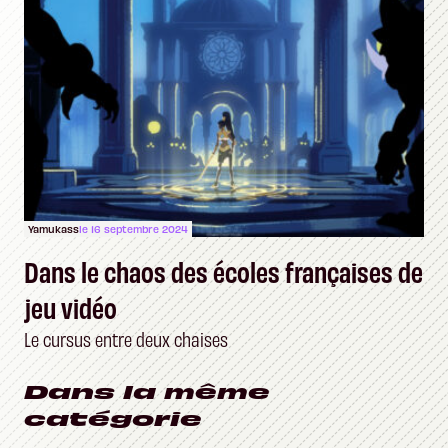
Yamukass
le 16 septembre 2024
Dans le chaos des écoles françaises de
jeu vidéo
Le cursus entre deux chaises
Dans la même
catégorie