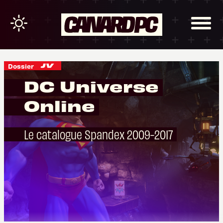
Dossier
DC Universe
Online
Le catalogue Spandex 2009-2017