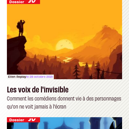
Dossier
Ellen Replay
le 28 octobre 2021
Les voix de l'invisible
Comment les comédiens donnent vie à des personnages
qu'on ne voit jamais à l'écran
Dossier