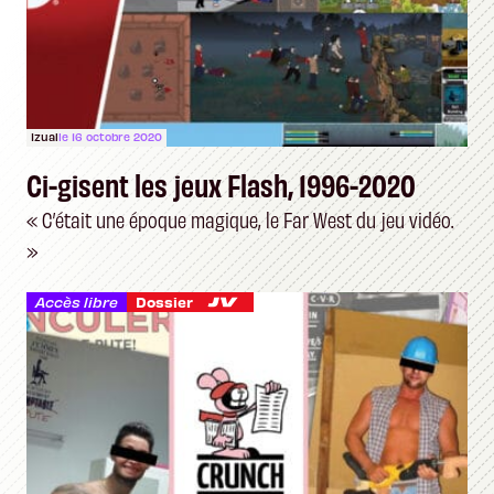
Izual
le 16 octobre 2020
Ci-gisent les jeux Flash, 1996-2020
« C’était une époque magique, le Far West du jeu vidéo.
»
Accès libre
Dossier