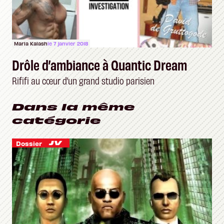
Maria Kalash
le 7 janvier 2018
Drôle d’ambiance à Quantic Dream
Rififi au cœur d’un grand studio parisien
Dans la même
catégorie
Dossier