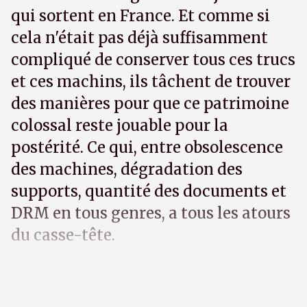
qui sortent en France. Et comme si
cela n'était pas déjà suffisamment
compliqué de conserver tous ces trucs
et ces machins, ils tâchent de trouver
des manières pour que ce patrimoine
colossal reste jouable pour la
postérité. Ce qui, entre obsolescence
des machines, dégradation des
supports, quantité des documents et
DRM en tous genres, a tous les atours
du casse-tête.