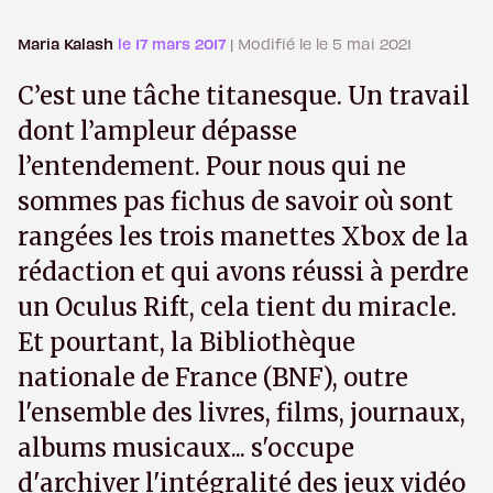
Maria Kalash
le 17 mars 2017
| Modifié le le 5 mai 2021
C’est une tâche titanesque. Un travail
dont l’ampleur dépasse
l’entendement. Pour nous qui ne
sommes pas fichus de savoir où sont
rangées les trois manettes Xbox de la
rédaction et qui avons réussi à perdre
un Oculus Rift, cela tient du miracle.
Et pourtant, la Bibliothèque
nationale de France (BNF), outre
l'ensemble des livres, films, journaux,
albums musicaux... s'occupe
d'archiver l'intégralité des jeux vidéo