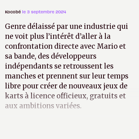
Kocobé
le 3 septembre 2024
Genre délaissé par une industrie qui
ne voit plus l’intérêt d’aller à la
confrontation directe avec Mario et
sa bande, des développeurs
indépendants se retroussent les
manches et prennent sur leur temps
libre pour créer de nouveaux jeux de
karts à licence officieux, gratuits et
aux ambitions variées.