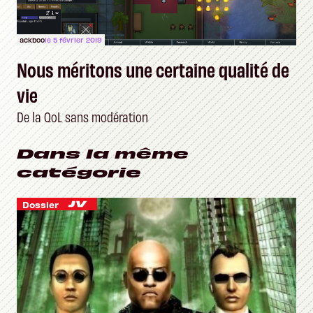
ackboo
le 5 février 2019
Nous méritons une certaine qualité de
vie
De la QoL sans modération
Dans la même
catégorie
Dossier