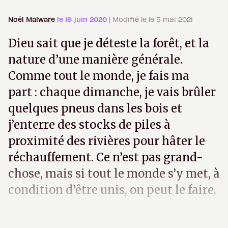
Noël Malware
le 19 juin 2020
| Modifié le le 5 mai 2021
Dieu sait que je déteste la forêt, et la
nature d’une manière générale.
Comme tout le monde, je fais ma
part : chaque dimanche, je vais brûler
quelques pneus dans les bois et
j’enterre des stocks de piles à
proximité des rivières pour hâter le
réchauffement. Ce n’est pas grand-
chose, mais si tout le monde s’y met, à
condition d’être unis, on peut le faire.