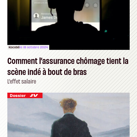
Kocobé
le 18 octobre 2024
Comment l’assurance chômage tient la
scène indé à bout de bras
L’effet salaire
Dossier