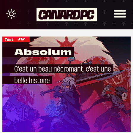
Test
Absolum
C’est un beau nécromant, c’est une
belle histoire