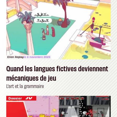
Ellen Replay
le 6 novembre 2023
Quand les langues fictives deviennent
mécaniques de jeu
L’art et la grammaire
Dossier