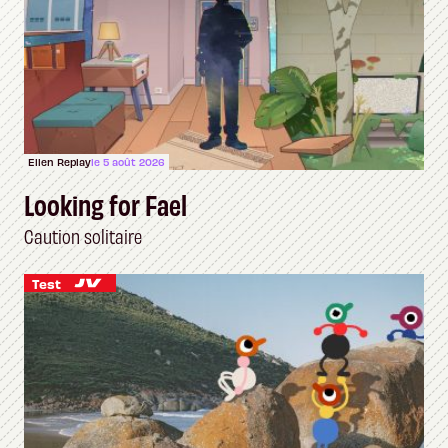
Ellen Replay
le 5 août 2026
Looking for Fael
Caution solitaire
Test