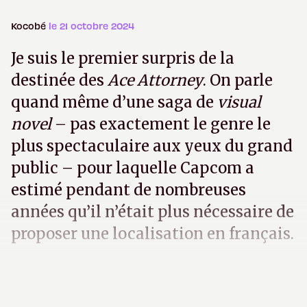
Kocobé
le 21 octobre 2024
Je suis le premier surpris de la
destinée des
Ace Attorney
. On parle
quand même d’une saga de
visual
novel
– pas exactement le genre le
plus spectaculaire aux yeux du grand
public – pour laquelle Capcom a
estimé pendant de nombreuses
années qu’il n’était plus nécessaire de
proposer une localisation en français.