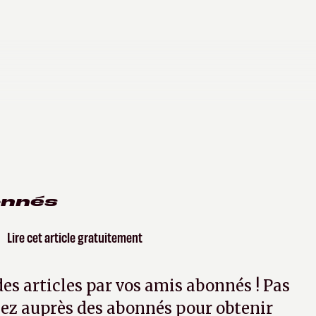
onnés
Lire cet article gratuitement
 des articles par vos amis abonnés ! Pas
ez auprès des abonnés pour obtenir