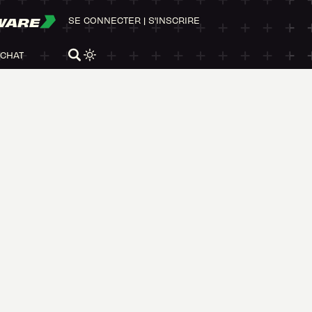
WARE
SE CONNECTER
|
S'INSCRIRE
ACHAT