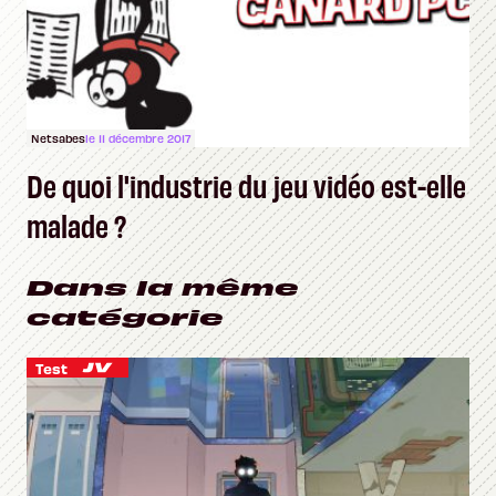
Netsabes
le 11 décembre 2017
De quoi l'industrie du jeu vidéo est-elle
malade ?
Dans la même
catégorie
Test