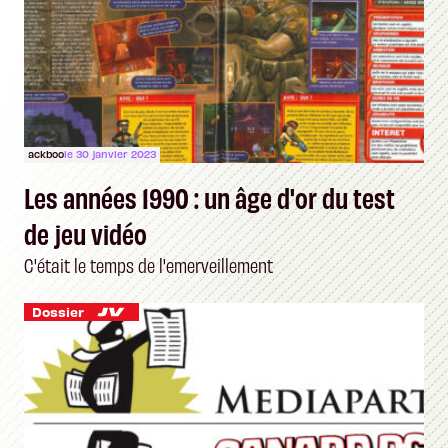
ackboo
le 30 janvier 2023
Les années 1990 : un âge d'or du test
de jeu vidéo
C'était le temps de l'emerveillement
Dossier