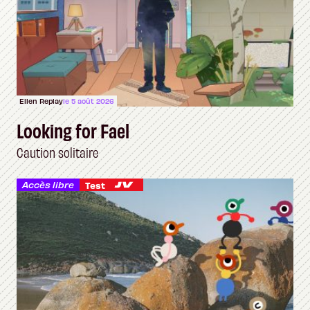
Ellen Replay
le 5 août 2026
Looking for Fael
Caution solitaire
Accès libre
Test