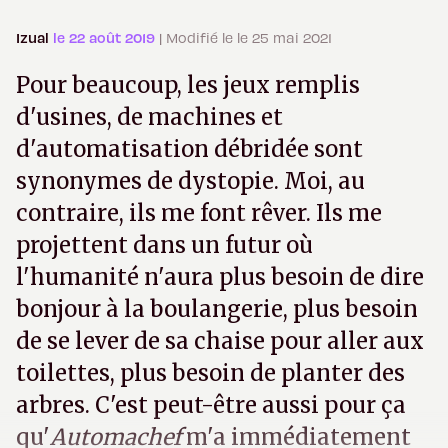
Izual
le 22 août 2019
| Modifié le le 25 mai 2021
Pour beaucoup, les jeux remplis
d'usines, de machines et
d'automatisation débridée sont
synonymes de dystopie. Moi, au
contraire, ils me font rêver. Ils me
projettent dans un futur où
l'humanité n'aura plus besoin de dire
bonjour à la boulangerie, plus besoin
de se lever de sa chaise pour aller aux
toilettes, plus besoin de planter des
arbres. C'est peut-être aussi pour ça
qu'
Automachef
m'a immédiatement