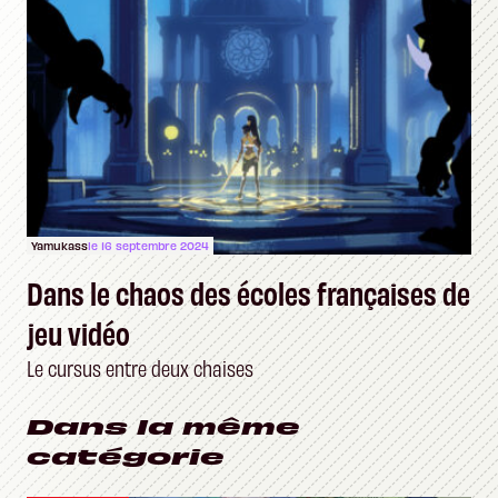
Yamukass
le 16 septembre 2024
Dans le chaos des écoles françaises de
jeu vidéo
Le cursus entre deux chaises
Dans la même
catégorie