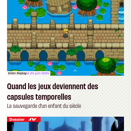
Ellen Replay
le 24 juin 2024
Quand les jeux deviennent des
capsules temporelles
La sauvegarde d’un enfant du siècle
Dossier