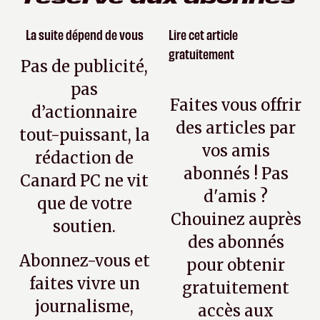
La suite dépend de vous
Lire cet article
gratuitement
Pas de publicité,
pas
Faites vous offrir
d’actionnaire
des articles par
tout-puissant, la
vos amis
rédaction de
abonnés ! Pas
Canard PC ne vit
d'amis ?
que de votre
Chouinez auprès
soutien.
des abonnés
Abonnez-vous et
pour obtenir
faites vivre un
gratuitement
journalisme,
accès aux