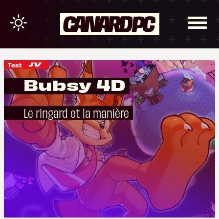
Test
Bubsy 4D
Le ringard et la manière