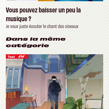
Vous pouvez baisser un peu la
musique ?
Je veux juste écouter le chant des oiseaux
Dans la même
catégorie
Test