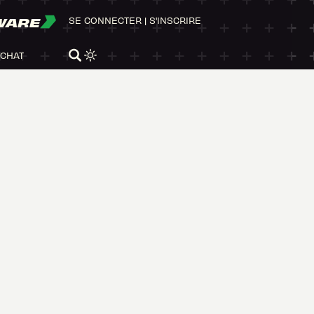
WARE
SE CONNECTER
|
S'INSCRIRE
ACHAT