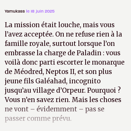
Yamukass
le 18 juin 2025
La mission était louche, mais vous
l’avez acceptée. On ne refuse rien à la
famille royale, surtout lorsque l’on
embrasse la charge de Paladin : vous
voilà donc parti escorter le monarque
de Méodred, Neptos II, et son plus
jeune fils Galéahad, incognito
jusqu’au village d’Orpeur. Pourquoi ?
Vous n’en savez rien. Mais les choses
ne vont – évidemment – pas se
passer comme prévu.