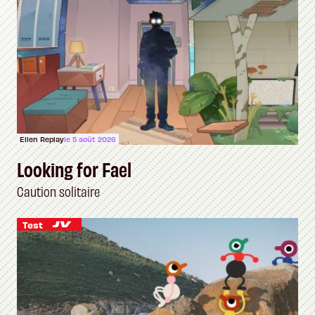
Ellen Replay
le 5 août 2026
Looking for Fael
Caution solitaire
Test