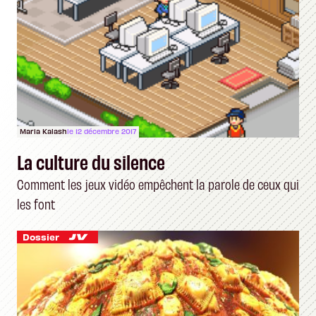
Maria Kalash
le 12 décembre 2017
La culture du silence
Comment les jeux vidéo empêchent la parole de ceux qui
les font
Dossier