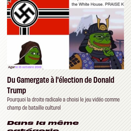
Agar
le 15 octobre 2019
Du Gamergate à l'élection de Donald
Trump
Pourquoi la droite radicale a choisi le jeu vidéo comme
champ de bataille culturel
Dans la même
catégorie