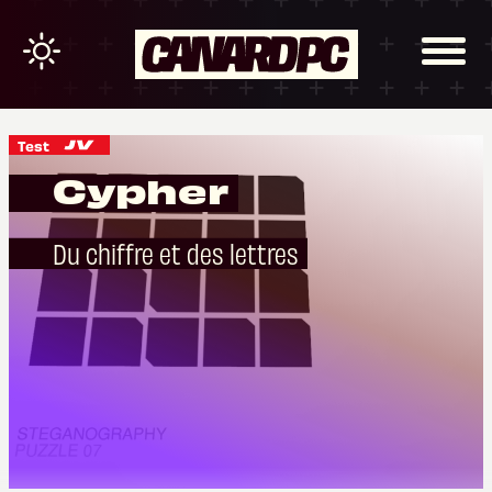
Test
Cypher
Du chiffre et des lettres