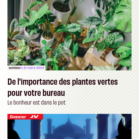
ackboo
le 21 mars 2023
De l'importance des plantes vertes
pour votre bureau
Le bonheur est dans le pot
Dossier