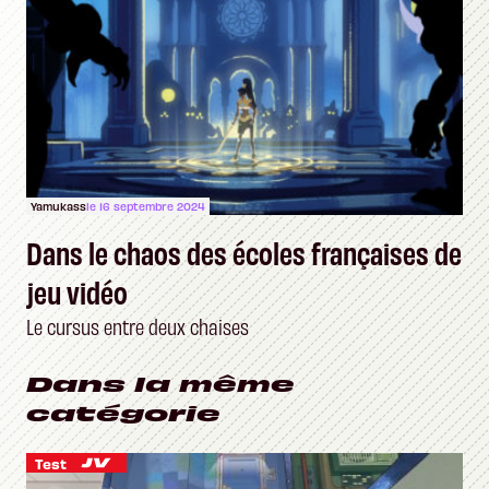
Yamukass
le 16 septembre 2024
Dans le chaos des écoles françaises de
jeu vidéo
Le cursus entre deux chaises
Dans la même
catégorie
Test