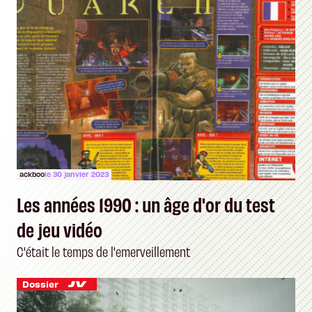
ackboo
le 30 janvier 2023
Les années 1990 : un âge d'or du test
de jeu vidéo
C'était le temps de l'emerveillement
Dossier