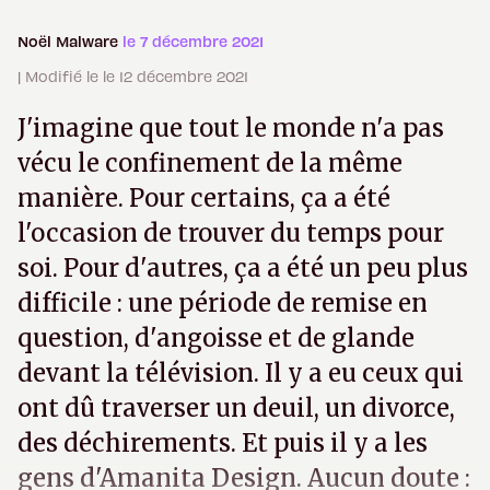
Noël Malware
le 7 décembre 2021
| Modifié le le 12 décembre 2021
J'imagine que tout le monde n'a pas
vécu le confinement de la même
manière. Pour certains, ça a été
l'occasion de trouver du temps pour
soi. Pour d'autres, ça a été un peu plus
difficile : une période de remise en
question, d'angoisse et de glande
devant la télévision. Il y a eu ceux qui
ont dû traverser un deuil, un divorce,
des déchirements. Et puis il y a les
gens d'Amanita Design. Aucun doute :