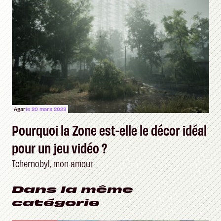
Agar
le 20 mars 2023
Pourquoi la Zone est-elle le décor idéal
pour un jeu vidéo ?
Tchernobyl, mon amour
Dans la même
catégorie