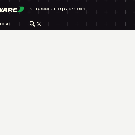
WARE
SE CONNECTER
|
S'INSCRIRE
ACHAT