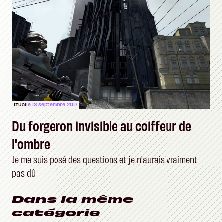
Izual
le 13 septembre 2017
Du forgeron invisible au coiffeur de
l'ombre
Je me suis posé des questions et je n'aurais vraiment
pas dû
Dans la même
catégorie