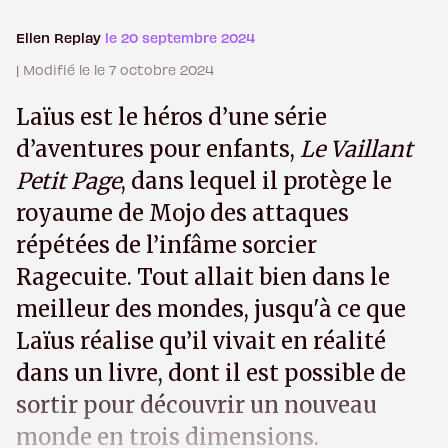
Ellen Replay
le 20 septembre 2024
| Modifié le le 7 octobre 2024
Laïus est le héros d’une série
d’aventures pour enfants,
Le Vaillant
Petit Page
, dans lequel il protège le
royaume de Mojo des attaques
répétées de l’infâme sorcier
Ragecuite. Tout allait bien dans le
meilleur des mondes, jusqu'à ce que
Laïus réalise qu’il vivait en réalité
dans un livre, dont il est possible de
sortir pour découvrir un nouveau
monde en trois dimensions.