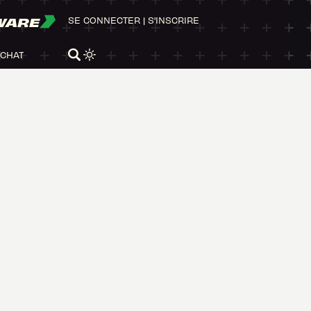
WARE
SE CONNECTER
|
S'INSCRIRE
ACHAT